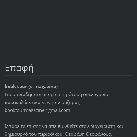
Επαφή
book tour (e-magazine)
Για οποιαδήποτε απορία ή πρόταση συνεργασίας
παρακαλώ επικοινωνήστε μαζί μας.
booktourmagazine@gmail.com
Μπορείτε επίσης να απευθυνθείτε στον διαχειριστή και
δημιουργό του περιοδικού: Θεοφάνη Θεοφάνους.