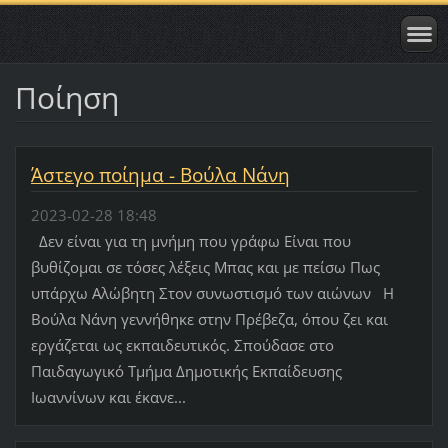
Ποίηση
Άστεγο ποίημα - Βούλα Νάνη
2023-02-28 18:48
Δεν είναι για τη μνήμη που γράφω Είναι που
βυθίζομαι σε τόσες λέξεις Μπας και με πείσω Πως
υπάρχω Αλώβητη Στον συνωστισμό των αιώνων Η
Βούλα Νάνη γεννήθηκε στην Πρέβεζα, όπου ζει και
εργάζεται ως εκπαιδευτικός. Σπούδασε στο
Παιδαγωγικό Τμήμα Δημοτικής Εκπαίδευσης
Ιωαννίνων και έκανε...