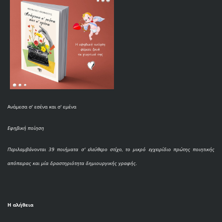
Ανάμεσα σ' εσένα και σ' εμένα
Εφηβική ποίηση
Περιλαμβάνονται 39 ποιήματα σ' ελεύθερο στίχο, το μικρό εγχειρίδιο πρώτης ποιητικής
απόπειρας και μία δραστηριότητα δημιουργικής γραφής.
Η αλήθεια