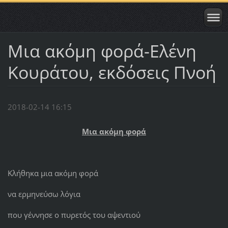
Mια ακόμη φορά-Ελένη
Κουράτου, εκδόσεις Πνοή
2018-02-14 16:15
Μια ακόμη φορά
Κλήθηκα μια ακόμη φορά
να ερμηνεύσω λόγια
που γέννησε ο πυρετός του αψεντιού