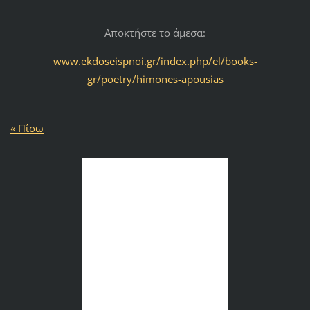
Αποκτήστε το άμεσα:
www.ekdoseispnoi.gr/index.php/el/books-
gr/poetry/himones-apousias
« Πίσω