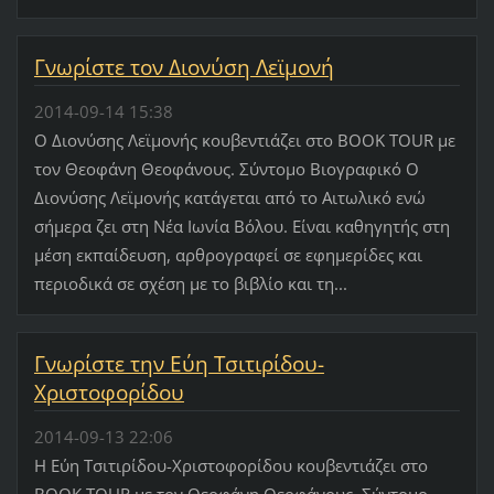
Γνωρίστε τον Διονύση Λεϊμονή
2014-09-14 15:38
Ο Διονύσης Λεϊμονής κουβεντιάζει στο BOOK TOUR με
τον Θεοφάνη Θεοφάνους. Σύντομο Βιογραφικό Ο
Διονύσης Λεϊμονής κατάγεται από το Αιτωλικό ενώ
σήμερα ζει στη Νέα Ιωνία Βόλου. Είναι καθηγητής στη
μέση εκπαίδευση, αρθρογραφεί σε εφημερίδες και
περιοδικά σε σχέση με το βιβλίο και τη...
Γνωρίστε την Εύη Τσιτιρίδου-
Χριστοφορίδου
2014-09-13 22:06
Η Εύη Τσιτιρίδου-Χριστοφορίδου κουβεντιάζει στο