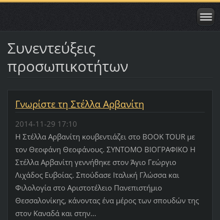
Συνεντεύξεις
προσωπικοτήτων
Γνωρίστε τη Στέλλα Αρβανίτη
2014-11-29 17:10
H Στέλλα Αρβανίτη κουβεντιάζει στο BOOK TOUR με
τον Θεοφάνη Θεοφάνους. ΣΥΝΤΟΜΟ ΒΙΟΓΡΑΦΙΚΟ Η
Στέλλα Αρβανίτη γεννήθηκε στον Άγιο Γεώργιο
Λιχάδος Ευβοίας. Σπούδασε Ιταλική Γλώσσα και
Φιλολογία στο Αριστοτέλειο Πανεπιστήμιο
Θεσσαλονίκης, κάνοντας ένα μέρος των σπουδών της
στον Καναδά και στην...