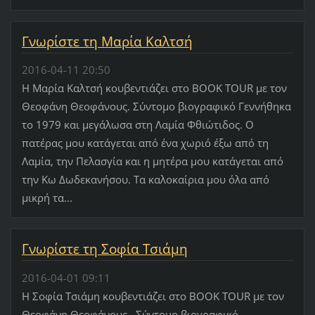
Γνωρίστε τη Μαρία Καλτσή
2016-04-11 20:50
Η Μαρία Καλτσή κουβεντιάζει στο BOOK TOUR με τον
Θεοφάνη Θεοφάνους. Σύντομο βιογραφικό Γεννήθηκα
το 1979 και μεγάλωσα στη Λαμία Φθιώτιδος. Ο
πατέρας μου κατάγεται από ένα χωριό έξω από τη
Λαμία, την Πελασγία και η μητέρα μου κατάγεται από
την Κω Δωδεκανήσου. Τα καλοκαίρια μου όλα από
μικρή τα...
Γνωρίστε τη Σοφία Τσιάμη
2016-04-01 09:11
Η Σοφία Τσιάμη κουβεντιάζει στο BOOK TOUR με τον
Θεοφάνη Θεοφάνους. Σύντομο βιογραφικό