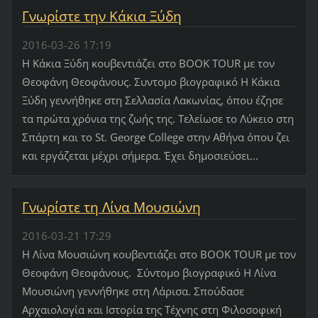
Γνωρίστε την Κάκια Ξύδη
2016-03-26 17:19
Η Κάκια Ξύδη κουβεντιάζει στο BOOK TOUR με τον
Θεοφάνη Θεοφάνους. Συντομο βιογραφικό Η Κάκια
Ξύδη γεννήθηκε στη Σελλασία Λακωνίας, όπου έζησε
τα πρώτα χρόνια της ζωής της. Τελείωσε το Λύκειο στη
Σπάρτη και το St. George College στην Αθήνα όπου ζει
και εργάζεται μέχρι σήμερα. Έχει δημοσιεύσει...
Γνωρίστε τη Λίνα Μουσιώνη
2016-03-21 17:29
Η Λίνα Μουσιώνη κουβεντιάζει στο BOOK TOUR με τον
Θεοφάνη Θεοφάνους. Σύντομο βιογραφικό Η Λίνα
Μουσιώνη γεννήθηκε στη Λάρισα. Σπούδασε
Αρχαιολογία και Ιστορία της Τέχνης στη Φιλοσοφική