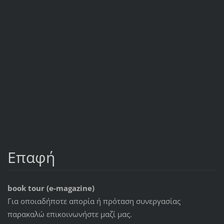
Επαφή
book tour (e-magazine)
Για οποιαδήποτε απορία ή πρόταση συνεργασίας
παρακαλώ επικοινωνήστε μαζί μας.