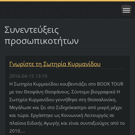
Συνεντεύξεις
προσωπικοτήτων
Γνωρίστε τη Σωτηρία Κυρμανίδου
2016-04-15 13:19
Η Σωτηρία Κυρμανίδου κουβεντιάζει στο BOOK TOUR
με τον Θεοφάνη Θεοφάνους. Σύντομο βιογραφικό Η
Σωτηρία Κυρμανίδου γεννήθηκε στη Θεσσαλονίκη.
Μεγάλωσε και ζει στο Σιδηρόκαστρο από μικρή μέχρι
και τώρα. Εργάστηκε ως Κοινωνική Λειτουργός σε
πλαίσια Ειδικής Αγωγής και είναι συνταξιούχος από το
2010....