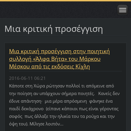
Μια κριτική προσέγγιση
Μια κριτική προσέγγιση στην ποιητική
συλλογή «Άλφα Βήτα» του Μάρκου
Μέσκου από τις εκδόσεις Κίχλη
2016-06-11 06:21
Κάποτε στη Χώρα ρώτησαν πολλοί τι απόμεινε από
την ποίηση αν υπάρχουν σήμερα ποιητές. Κανείς δεν
έδινε απάντηση· μια μέρα απρόσμενη φάνηκε ένα
παιδί δεκάχρονο (είπανε κάποιοι πως είναι γέροντας
σοφός πως άλλαξε την ηλικία του τα ρούχα και την
όψη του). Μίλησε λοιπόν...