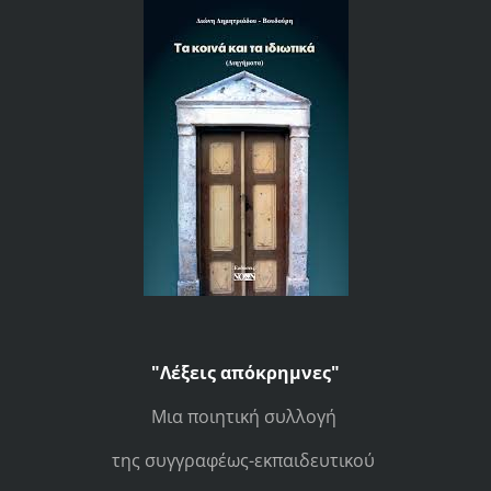
"Λέξεις απόκρημνες"
Μια ποιητική συλλογή
της συγγραφέως-εκπαιδευτικού