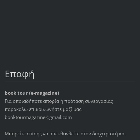
Επαφή
book tour (e-magazine)
Για οποιαδήποτε απορία ή πρόταση συνεργασίας
παρακαλώ επικοινωνήστε μαζί μας.
booktourmagazine@gmail.com
Μπορείτε επίσης να απευθυνθείτε στον διαχειριστή και