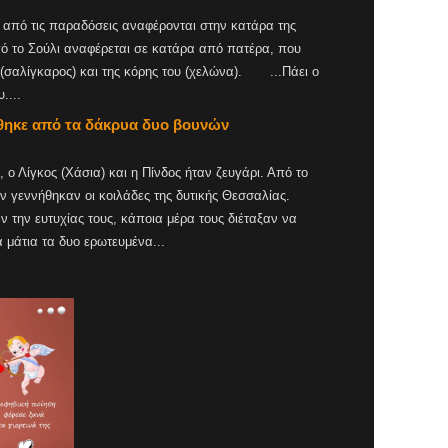
τις παραδόσεις αναφέρονται στην κατάρα της
 το Σούλι αναφέρεται σε κατάρα από πατέρα, που
 (σαλίγκαρος) και της κόρης του (χελώνα). ...Πάει ο
....
θηκε από τα δάκρυα δυο βουνών
Λίγκος (Χάσια) και η Πίνδος ήταν ζευγάρι. Από το
 γεννήθηκαν οι κοιλάδες της δυτικής Θεσσαλίας.
ν την ευτυχίας τους, κάποια μέρα τους διέταξαν να
 μάτια τα δυο ερωτευμένα...