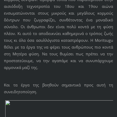
αισιόδοξη τεχνοτροπία του 18ου και 19ου αιώνα
ενσωματώνονται στους μικρούς και μεγάλους κορμούς
δέντρων που ζωγραφίζει, συνθέτοντας ένα μοναδικό
σύνολο. Οι άνθρωποι δεν είναι πολύ κοντά με τη φύση
πλέον. Κι αυτό το αποδεικνύει καθημερινά ο τρόπος ζωής
τους κι όλα όσα ασυλλόγιστα καταστρέφουν. Η Moritsugu
θέλει με τα έργα της να φέρει τους ανθρώπους πιο κοντά
στη Μητέρα φύση. Να τους θυμίσει πως πρέπει να την
προστατεύουμε, να την αγαπάμε και να συνυπάρχουμε
αρμονικά μαζί της.
Και τα έργα της βοηθούν σημαντικά προς αυτή τη
συνειδητοποίηση.