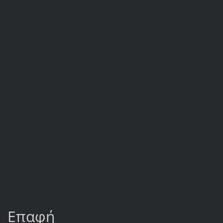
Επαφή