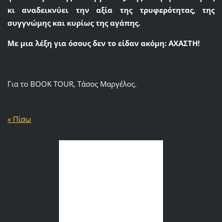
κι αναδεικνύει την αξία της τρυφερότητας, της
συγγνώμης και κυρίως της αγάπης.
Με μια λέξη για όσους δεν το είδαν ακόμη:
ΑΧΑΣΤΗ!
Για το BOOK TOUR, Τάσος Μαργέλος.
« Πίσω