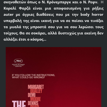
σκηνοθετών όπως ο
Ν. Κρόνεμπεργκ
και
ο Ν. Ρεφν.
Η
Κοραλί Φαρζά
είναι μια αποφασισμένη για ρήξεις
auter
με άγριες διαθέσεις που με την
body
horror
υπερβολή της είναι ικανή για να σε πείσει να τινάξει
τα μυαλά της μπροστά σου για να σου λερώσει τους
τοίχους. Θα σε σοκάρει, αλλά δυστυχώς για εκείνη δεν
αλλάζει έτσι ο κόσμος…