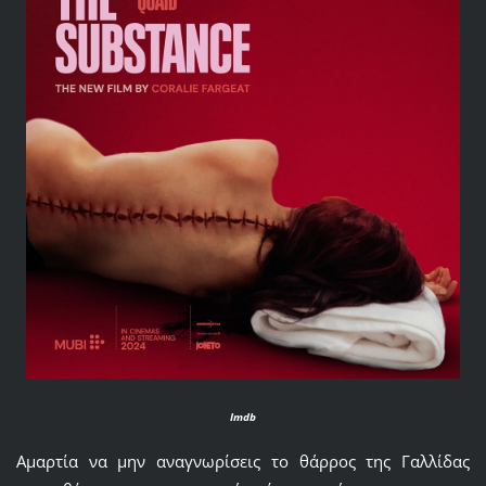
Imdb
Αμαρτία να μην αναγνωρίσεις το θάρρος της Γαλλίδας