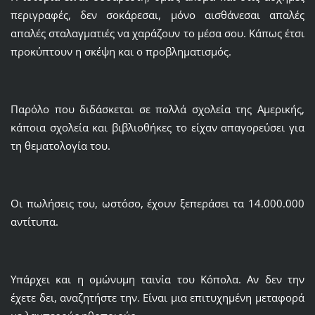
περιγραφές, δεν σοκάρεσαι, μόνο αισθάνεσαι απαλές
απαλές σταλαγματιές να χαράζουν το μέσα σου. Κάπως έτσι
προκύπτουν η σκέψη και ο προβληματισμός.
Παρόλο που διδάσκεται σε πολλά σχολεία της Αμερικής,
κάποια σχολεία και βιβλιοθήκες το είχαν απαγορεύσει για
τη θεματολογία του.
Οι πωλήσεις του, ωστόσο, έχουν ξεπεράσει τα 14.000.000
αντίτυπα.
Υπάρχει και η ομώνυμη ταινία του Κόπολα. Αν δεν την
έχετε δει, αναζητήστε την. Είναι μια επιτυχημένη μεταφορά