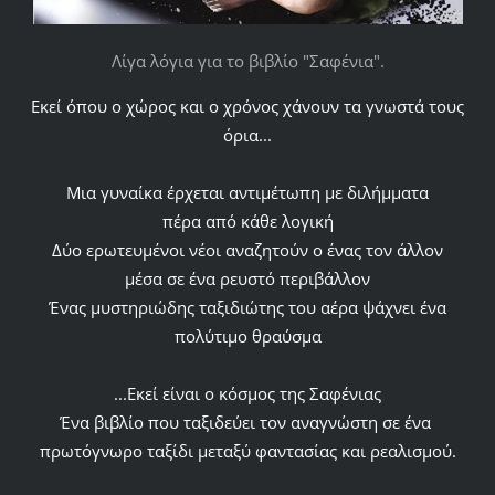
Λίγα λόγια για το βιβλίο "Σαφένια".
Εκεί όπου ο χώρος και ο χρόνος χάνουν τα γνωστά τους
όρια...
Μια γυναίκα έρχεται αντιμέτωπη με διλήμματα
πέρα από κάθε λογική
Δύο ερωτευμένοι νέοι αναζητούν ο ένας τον άλλον
μέσα σε ένα ρευστό περιβάλλον
Ένας μυστηριώδης ταξιδιώτης του αέρα ψάχνει ένα
πολύτιμο θραύσμα
...Εκεί είναι ο κόσμος της Σαφένιας
Ένα βιβλίο που ταξιδεύει τον αναγνώστη σε ένα
πρωτόγνωρο ταξίδι μεταξύ φαντασίας και ρεαλισμού.