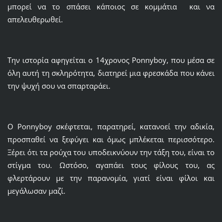
μπορεί να το σπάσει κάποιος σε κομμάτια και να
απελευθερωθεί.
Την ιστορία αφηγείται ο 14χρονος Ponnyboy, που μέσα σε
όλη αυτή τη σκληρότητα, διατηρεί μια φρεσκάδα που κάνει
την ψυχή σου να σπαρταράει.
Ο Ponnyboy σκέφτεται, παρατηρεί, κατανοεί την αδικία,
προσπαθεί να ξεφύγει και όμως μπλέκεται περισσότερο.
Ξέρει ότι τα ρούχα του υποδεικνύουν την τάξη του, είναι το
στίγμα του. Ωστόσο, αγαπάει τους φίλους του, ας
φλερτάρουν με την παρανομία, γιατί είναι φίλοι και
μεγάλωσαν μαζί.