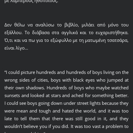
με λαμπερούς ηθοποιούς.
Δεν θέλω να αναλύσω το βιβλίο, μιλάει από μόνο του
εξάλλου. Το διάβασα στα αγγλικά και το ευχαριστήθηκα.
Ό,τι και να πω για το εξώφυλλο με τη ματωμένη τσατσάρα,
είναι λίγο...
“I could picture hundreds and hundreds of boys living on the
wrong sides of cities, boys with black eyes who jumped at
their own shadows. Hundreds of boys who maybe watched
sunsets and looked at stars and ached for something better.
I could see boys going down under street lights because they
were mean and tough and hated the world, and it was too
late to tell them that there was still good in it, and they
wouldn’t believe you if you did. It was too vast a problem to