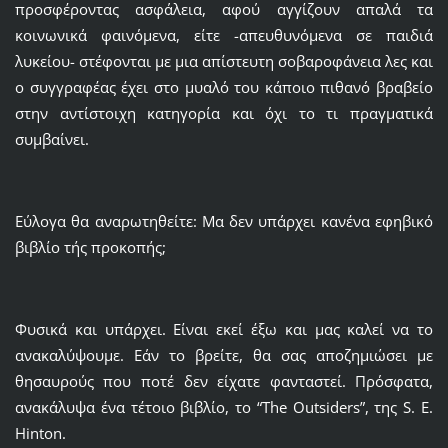
προσφέροντας ασφάλεια, αφού αγγίζουν απαλά τα
κοινωνικά φαινόμενα, είτε -απευθυνόμενα σε παιδιά
λυκείου- στέφονται με μια απίστευτη σοβαροφάνεια λες και
ο συγγραφέας έχει στο μυαλό του κάποιο πιθανό βραβείο
στην αντίστοιχη κατηγορία και όχι το τι πραγματικά
συμβαίνει.
Εύλογα θα αναρωτηθείτε: Μα δεν υπάρχει κανένα εφηβικό
βιβλίο τής προκοπής;
Φυσικά και υπάρχει. Είναι εκεί έξω και μας καλεί να το
ανακαλύψουμε. Εάν το βρείτε, θα σας αποζημιώσει με
θησαυρούς που ποτέ δεν είχατε φανταστεί. Πρόσφατα,
ανακάλυψα ένα τέτοιο βιβλίο, το “The Outsiders”, της S. E.
Hinton.