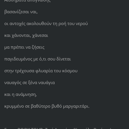
βασανίζεσαι ναι,
οι αντοχές ακολουθούν τη ροή του νερού
και χάνονται, χάνεσαι
μα πρέπει να ζήσεις
παγιδευμένος με ό,τι σου δίνεται
στην τρέχουσα φλυαρία του κόσμου
ναυαγός σε ξένα ναυάγια
και η ανάμνηση,
κρυμμένο σε βαθύτερο βυθό μαργαριτάρι.