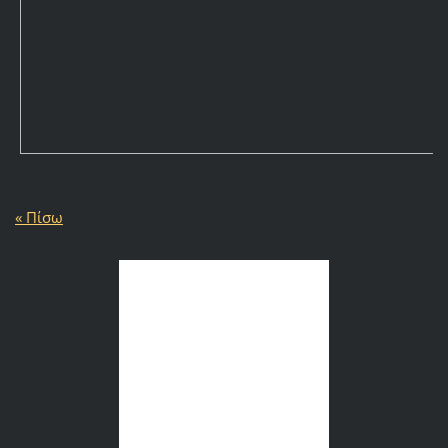
« Πίσω