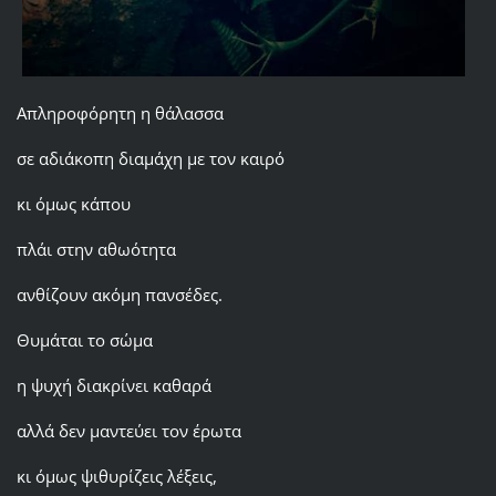
Απληροφόρητη η θάλασσα
σε αδιάκοπη διαμάχη με τον καιρό
κι όμως κάπου
πλάι στην αθωότητα
ανθίζουν ακόμη πανσέδες.
Θυμάται το σώμα
η ψυχή διακρίνει καθαρά
αλλά δεν μαντεύει τον έρωτα
κι όμως ψιθυρίζεις λέξεις,