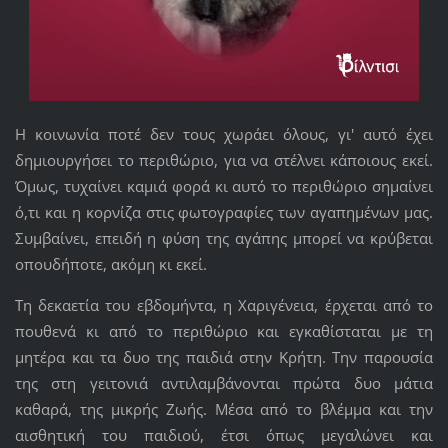
Η κοινωνία ποτέ δεν τους χωράει όλους, γι' αυτό έχει
δημιουργήσει το περιθώριο, για να στέλνει κάποιους εκεί.
Όμως, τυχαίνει καμιά φορά κι αυτό το περιθώριο σημαίνει
ό,τι και η κορνίζα στις φωτογραφίες των αγαπημένων μας.
Συμβαίνει, επειδή η φύση της αγάπης μπορεί να κρύβεται
οπουδήποτε, ακόμη κι εκεί.
Τη δεκαετία του εβδομήντα, η Χαριγένεια, έρχεται από το
πουθενά κι από το περιθώριο και εγκαθίσταται με τη
μητέρα και τα δυο της παιδιά στην Κρήτη. Την παρουσία
της στη γειτονιά αντιλαμβάνονται πρώτα δυο μάτια
καθαρά, της μικρής Ζωής. Μέσα από το βλέμμα και την
αισθητική του παιδιού, έτσι όπως μεγαλώνει και