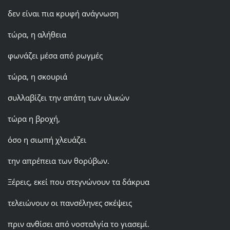
δεν είναι πια κρυφή ανάγνωση
τώρα, η αλήθεια
φωνάζει μέσα από ρωγμές
τώρα, η σκουριά
συλλαβίζει την απάτη των υλικών
τώρα η βροχή,
όσο η σιωπή χλευάζει
την απρέπεια των θορύβων.
Ξέρεις, εκεί που στεγνώνουν τα δάκρυα
τελειώνουν οι πανσέληνες σκέψεις
πριν ανθίσει από νοσταλγία το γιασεμί.