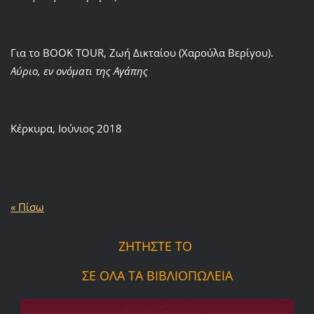
Για το BOOK TOUR, Ζωή Δικταίου (Χαρούλα Βερίγου).
Αύριο, εν ονόματι της Αγάπης
Κέρκυρα, Ιούνιος 2018
« Πίσω
ΖΗΤΗΣΤΕ ΤΟ
ΣΕ ΟΛΑ ΤΑ ΒΙΒΛΙΟΠΩΛΕΙΑ