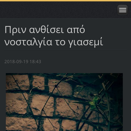
Πριν ανθίσει από
νοσταλγία το γιασεμί
2018-09-19 18:43