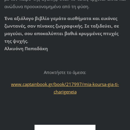
ανώδυνα προοικονομημένο από τη φύση.
Ένα αξιόλογο βιβλίο γεμάτο αισθήματα και εικόνες
ζωντανές, σαν πίνακες ζωγραφικής. Σε ταξιδεύει, σε
μαγεύει, σου αποκαλύπτει βαθιά κρυμμένες πτυχές
της ψυχής.
Αλκυόνη Παπαδάκη
Αποκτήστε το άμεσα:
www.captainbook.gr/book/217997/mia-koursa-gia-ti-
charigeneia