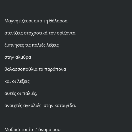
Μαγνητίζεσαι από τη θάλασσα
ατενίζεις στοχαστικά τον ορίζοντα
ξύπνησες τις παλιές λέξεις
στην αλμύρα
θαλασσοπούλια τα παράπονα
και οι λέξεις,
αυτές οι παλιές,
ανοιχτές αγκαλιές στην καταιγίδα.
Mυθικό τοπίο τ’ όνομά σου