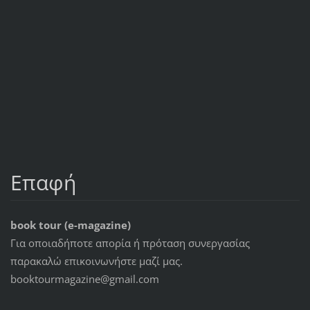
Επαφή
book tour (e-magazine)
Για οποιαδήποτε απορία ή πρόταση συνεργασίας
παρακαλώ επικοινωνήστε μαζί μας.
booktourmagazine@gmail.com