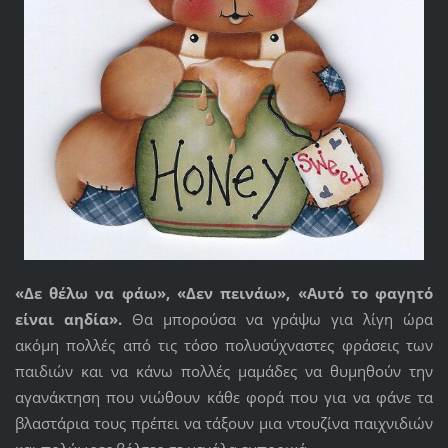
«Δε θέλω να φάω», «Δεν πεινάω», «Αυτό το φαγητό
είναι αηδία».
Θα μπορούσα να γράψω για λίγη ώρα
ακόμη πολλές από τις τόσο πολυσύχναστες φράσεις των
παιδιών και να κάνω πολλές μαμάδες να θυμηθούν την
αγανάκτηση που νιώθουν κάθε φορά που για να φάνε τα
βλαστάρια τους πρέπει να τάξουν μια ντουζίνα παιχνιδιών