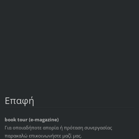
Επαφή
book tour (e-magazine)
Για οποιαδήποτε απορία ή πρόταση συνεργασίας
παρακαλώ επικοινωνήστε μαζί μας.