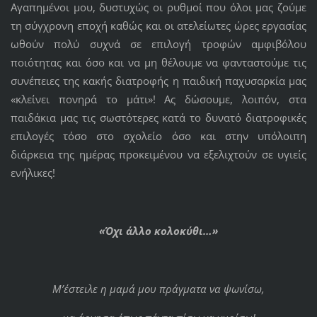
Αγαπημένοι μου, δυστυχώς οι ρυθμοί που όλοι μας ζούμε
τη σύγχρονη εποχή καθώς και οι ατελείωτες ώρες εργασίας
ωθούν πολύ συχνά σε επιλογή τροφών αμφιβόλου
ποιότητας και όσο και να μη θέλουμε να φανταστούμε τις
συνέπειες της κακής διατροφής η παιδική παχυσαρκία μας
«κλείνει πονηρά το μάτι»! Ας δώσουμε, λοιπόν, στα
παιδάκια μας τις σωστότερες κατά το δυνατό διατροφικές
επιλογές τόσο στο σχολείο όσο και στην υπόλοιπη
διάρκεια της ημέρας προκειμένου να εξελιχτούν σε υγιείς
ενήλικες!
«Όχι άλλο κολοκύθι…»
Μ’έστειλε η μαμά μου πράγματα να ψωνίσω,