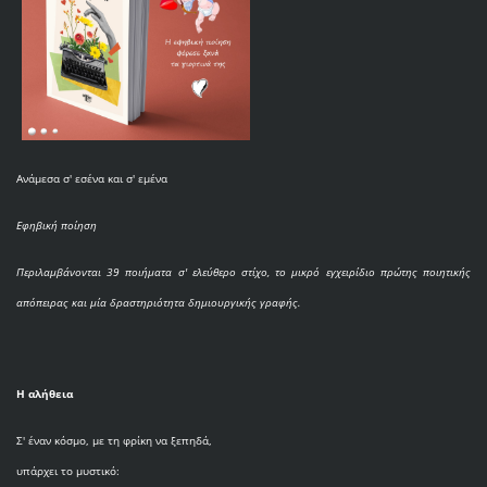
Ανάμεσα σ' εσένα και σ' εμένα
Εφηβική ποίηση
Περιλαμβάνονται 39 ποιήματα σ' ελεύθερο στίχο, το μικρό εγχειρίδιο πρώτης ποιητικής
απόπειρας και μία δραστηριότητα δημιουργικής γραφής.
Η αλήθεια
Σ' έναν κόσμο, με τη φρίκη να ξεπηδά,
υπάρχει το μυστικό: