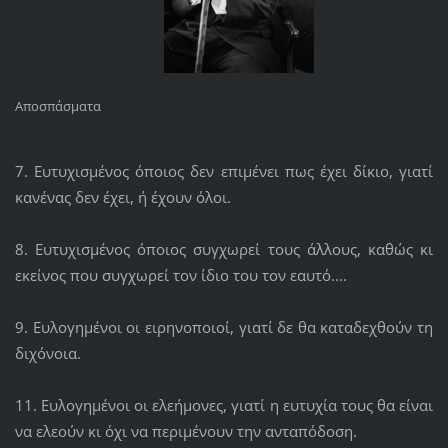
Αποσπάσματα
7. Ευτυχισμένος όποιος δεν επιμένει πως έχει δίκιο, γιατί
κανένας δεν έχει, ή έχουν όλοι.
8. Ευτυχισμένος όποιος συγχωρεί τους άλλους, καθώς κι
εκείνος που συγχωρεί τον ίδιο του τον εαυτό....
9. Ευλογημένοι οι ειρηνοποιοί, γιατί δε θα καταδεχθούν τη
διχόνοια.
11. Ευλογημένοι οι ελεήμονες, γιατί η ευτυχία τους θα είναι
να ελεούν κι όχι να περιμένουν την ανταπόδοση.