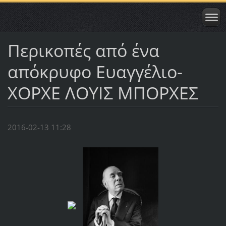
Περικοπές από ένα
απόκρυφο Ευαγγέλιο-
ΧΟΡΧΕ ΛΟΥΙΣ ΜΠΟΡΧΕΣ
2016-02-13 11:28