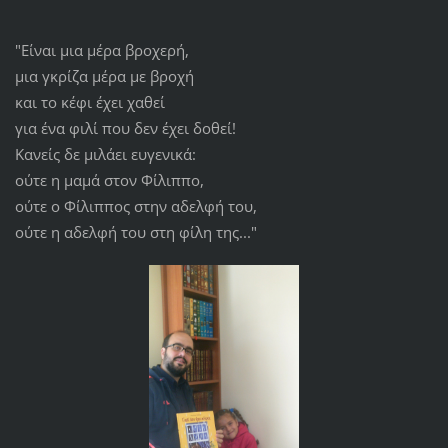
"Είναι μια μέρα βροχερή,
μια γκρίζα μέρα με βροχή
και το κέφι έχει χαθεί
για ένα φιλί που δεν έχει δοθεί!
Κανείς δε μιλάει ευγενικά:
ούτε η μαμά στον Φίλιππο,
ούτε ο Φίλιππος στην αδελφή του,
ούτε η αδελφή του στη φίλη της..."