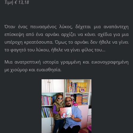
Τιμή € 13,18
Όταν ένας πεινασμένος λύκος, δέχεται μια αναπάντεχη
επίσκεψη από ένα αρνάκι αρχίζει να κάνει σχέδια για μια
υπέροχη κρεατόσουπα. Όμως το αρνάκι δεν ήθελε να γίνει
το φαγητό του λύκου, ήθελε να γίνει φίλος του...
Μια ανατρεπτική ιστορία γραμμένη και εικονογραφημένη
με χιούμορ και ευαισθησία.