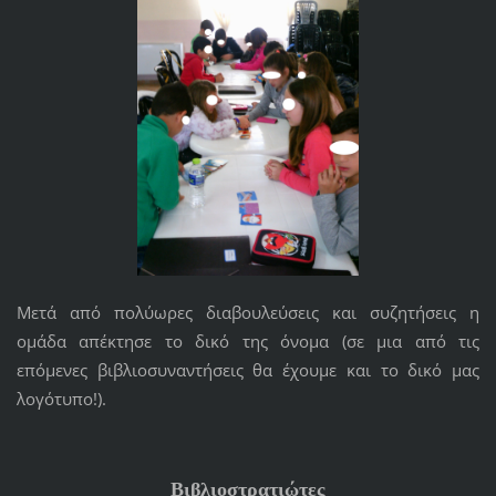
Μετά από πολύωρες διαβουλεύσεις και συζητήσεις η
ομάδα απέκτησε το δικό της όνομα (σε μια από τις
επόμενες βιβλιοσυναντήσεις θα έχουμε και το δικό μας
λογότυπο!).
Βιβλιοστρατιώτες