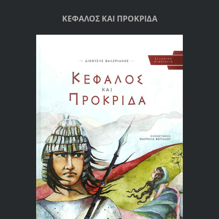
ΚΕΦΑΛΟΣ ΚΑΙ ΠΡΟΚΡΙΔΑ