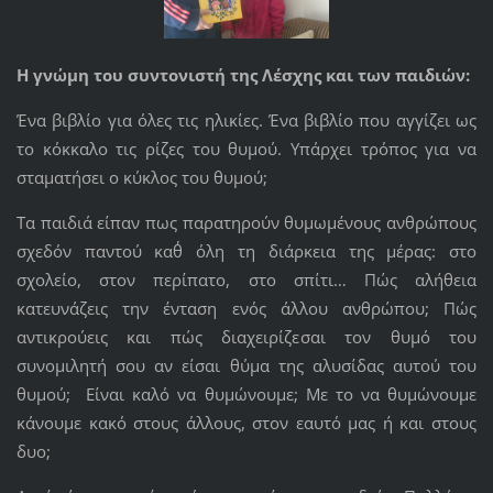
Η γνώμη του συντονιστή της Λέσχης και των παιδιών:
Ένα βιβλίο για όλες τις ηλικίες. Ένα βιβλίο που αγγίζει ως
το κόκκαλο τις ρίζες του θυμού. Υπάρχει τρόπος για να
σταματήσει ο κύκλος του θυμού;
Τα παιδιά είπαν πως παρατηρούν θυμωμένους ανθρώπους
σχεδόν παντού καθ΄ όλη τη διάρκεια της μέρας: στο
σχολείο, στον περίπατο, στο σπίτι… Πώς αλήθεια
κατευνάζεις την ένταση ενός άλλου ανθρώπου; Πώς
αντικρούεις και πώς διαχειρίζεσαι τον θυμό του
συνομιλητή σου αν είσαι θύμα της αλυσίδας αυτού του
θυμού; Είναι καλό να θυμώνουμε; Με το να θυμώνουμε
κάνουμε κακό στους άλλους, στον εαυτό μας ή και στους
δυο;