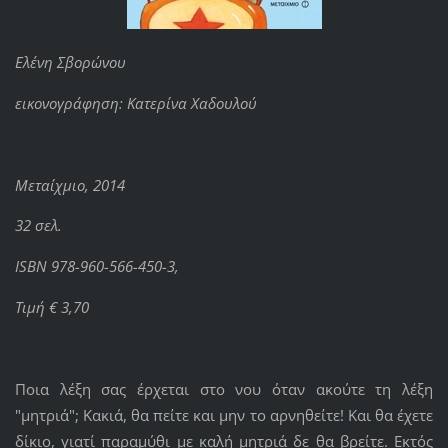
Ελένη Σβορώνου
εικονογράφηση: Κατερίνα Χαδουλού
Μεταίχμιο, 2014
32 σελ.
ISBN 978-960-566-450-3,
Τιμή € 3,70
Ποια λέξη σας έρχεται στο νου όταν ακούτε τη λέξη
"μητριά"; Κακιά, θα πείτε και μην το αρνηθείτε! Και θα έχετε
δίκιο, γιατί παραμύθι με καλή μητριά δε θα βρείτε. Εκτός