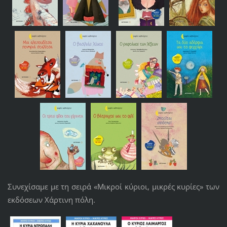
Συνεχίσαμε με τη σειρά «Μικροί κύριοι, μικρές κυρίες» των
εκδόσεων Χάρτινη πόλη.