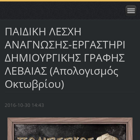
ΠΑΙΔΙΚΗ ΛΕΣΧΗ
ΑΝΑΓΝΩΣΗΣ-ΕΡΓΑΣΤΗΡΙ
ΔΗΜΙΟΥΡΓΙΚΗΣ ΓΡΑΦΗΣ
ΛΕΒΑΙΑΣ (Απολογισμός
Οκτωβρίου)
2016-10-30 14:43