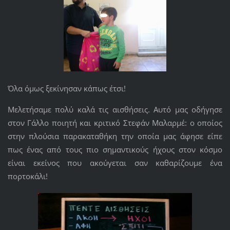
Όλα όμως ξεκίνησαν κάπως έτσι!
Μελετήσαμε πολύ καλά τις αισθήσεις. Αυτό μας οδήγησε
στον Γάλλο ποιητή και κριτικό Στεφάν Μαλαρμέ: ο οποίος
στην πλούσια παρακαταθήκη την οποία μας άφησε είπε
πως ένας από τους πιο σημαντικούς ήχους στον κόσμο
είναι εκείνος που ακούγεται σαν καθαρίζουμε ένα
πορτοκάλι!