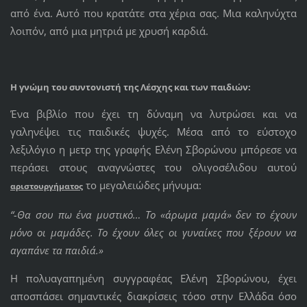
από ένα. Αυτό που κρατάτε στα χέρια σας. Μια καληνύχτα
λοιπόν, από μια μητριά με χρυσή καρδιά.
Η γνώμη του συντονιστή της Λέσχης και των παιδιών:
Ένα βιβλίο που έχει τη δύναμη να λυτρώσει και να
γαληνέψει τις παιδικές ψυχές. Μέσα από το εύστοχο
λεξιλόγιο η μετρ της γραφής Ελένη Σβορώνου μπόρεσε να
περάσει στους αναγνώστες του ολιγοσέλιδου αυτού
το μεγαλειώδες μήνυμα:
αριστουργήματος
“-Θα σου πω ένα μυστικό… Το «άρωμα μαμά» δεν το έχουν
μόνο οι μαμάδες. Το έχουν όλες οι γυναίκες που ξέρουν να
αγαπάνε τα παιδιά.»
Η πολυαγαπημένη συγγραφέας Ελένη Σβορώνου, έχει
αποσπάσει σημαντικές διακρίσεις τόσο στην Ελλάδα όσο