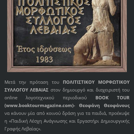
Μετά την πρόταση του
ΠΟΛΙΤΙΣΤΙΚΟΥ ΜΟΡΦΩΤΙΚΟΥ
ΣΥΛΛΟΓΟΥ ΛΕΒΑΙΑΣ
στον δημιουργό και διαχειριστή του
online λογοτεχνικού περιοδικού
BOOK
TOUR
(
www.
booktourmagazine.
com)- Θεοφάνη Θεοφάνους
να κάνουν μία από κοινού δράση για τα παιδιά, προέκυψε
η «Παιδική Λέσχη Ανάγνωσης και Εργαστήρι Δημιουργικής
Γραφής Λεβαίας».