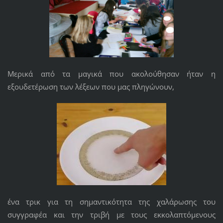
Μερικά από τα μαγικά που ακολούθησαν ήταν η
εξουδετέρωση των λέξεων που μας πληγώνουν,
ένα τρικ για τη σημαντικότητα της χαλάρωσης του
συγγραφέα και την τριβή με τους εκκολαπτόμενους