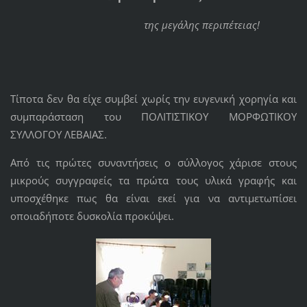
της μεγάλης περιπέτειας!
Τίποτα δεν θα είχε συμβεί χωρίς την ευγενική χορηγία και
συμπαράσταση του ΠΟΛΙΤΙΣΤΙΚΟΥ ΜΟΡΦΩΤΙΚΟΥ
ΣΥΛΛΟΓΟΥ ΛΕΒΑΙΑΣ.
Από τις πρώτες συναντήσεις ο σύλλογος χάρισε στους
μικρούς συγγραφείς τα πρώτα τους υλικά γραφής και
υποσχέθηκε πως θα είναι εκεί για να αντιμετωπίσει
οποιαδήποτε δυσκολία προκύψει.