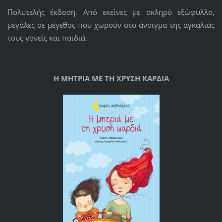
Πολυτελής έκδοση. Από εκείνες με σκληρό εξώφυλλο,
μεγάλες σε μέγεθος που χωρούν στο άνοιγμα της αγκαλιάς
τους γονείς και παιδιά.
Η ΜΗΤΡΙΑ ΜΕ ΤΗ ΧΡΥΣΗ ΚΑΡΔΙΑ