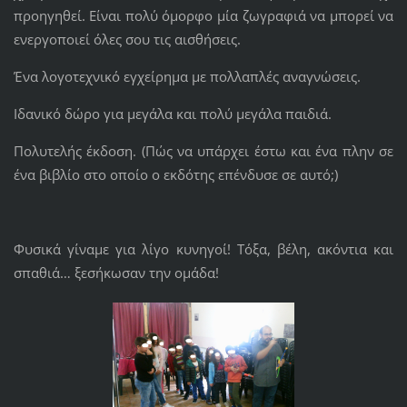
προηγηθεί. Είναι πολύ όμορφο μία ζωγραφιά να μπορεί να
ενεργοποιεί όλες σου τις αισθήσεις.
Ένα λογοτεχνικό εγχείρημα με πολλαπλές αναγνώσεις.
Ιδανικό δώρο για μεγάλα και πολύ μεγάλα παιδιά.
Πολυτελής έκδοση. (Πώς να υπάρχει έστω και ένα πλην σε
ένα βιβλίο στο οποίο ο εκδότης επένδυσε σε αυτό;)
Φυσικά γίναμε για λίγο κυνηγοί! Τόξα, βέλη, ακόντια και
σπαθιά… ξεσήκωσαν την ομάδα!