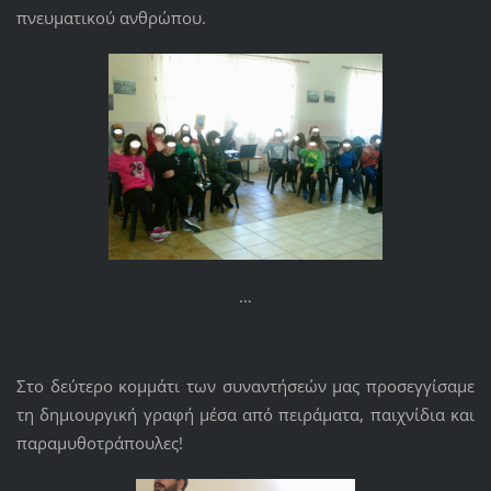
πνευματικού ανθρώπου.
…
Στο δεύτερο κομμάτι των συναντήσεών μας προσεγγίσαμε
τη δημιουργική γραφή μέσα από πειράματα, παιχνίδια και
παραμυθοτράπουλες!