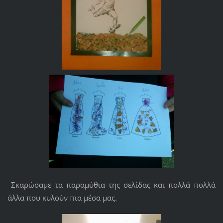
Σκαρώσαμε τα παραμύθια της σελίδας και πολλά πολλά
άλλα που κυλούν πια μέσα μας.