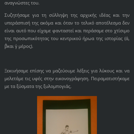
αναγνώστες του.
Συζητήσαμε για τη σύλληψη της αρχικής ιδέας και την
υπεράσπισή της ακόμα και όταν το τελικό αποτέλεσμα δεν
είναι αυτό που είχαμε φανταστεί και περάσαμε στο χτίσιμο
της προσωπικότητας του κεντρικού ήρωα της ιστορίας (α΄,
β΄και γ΄ μέρος).
Ξεκινήσαμε επίσης να μαζεύουμε λέξεις για λύκους και να
μελετάμε τις υφές στην εικονογράφηση. Πειραματιστήκαμε
με τα ξύσματα της ξυλομπογιάς.