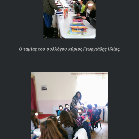
Ο ταμίας του συλλόγου κύριος Γεωργιάδης Ηλίας.