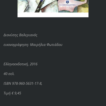
Διονύσης Βαλεριανός
εικονογράφηση: Μαιρήλια Φωτιάδου
Ελληνοεκδοτική, 2016
40 σελ.
ISBN 978-960-5631-17-8,
Τιμή € 9,45