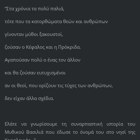
“Στα χρόνια τα πολύ παλιά,
τότε που τα κατορθώματα θεών και ανθρώπων
γίνονταν μύθοι ξακουστοί,
ζούσαν ο Κέφαλος και η Πρόκριδα.
Αγαπούσαν πολύ ο ένας τον άλλον
και θα ζούσαν ευτυχισμένοι
αν οι θεοί, που ορίζουν τις τύχες των ανθρώπων,
δεν είχαν άλλα σχέδια.
Ελάτε να γνωρίσουμε τη συναρπαστική ιστορία του
Μυθικού Βασιλιά που έδωσε το όνομά του στο νησί της
Κεφαλονιάς...”