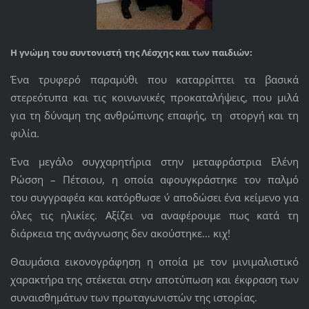
Η γνώμη του συντονιστή της Λέσχης και των παιδιών:
Ένα τρυφερό παραμύθι που καταρρίπτει τα βασικά
στερεότυπα και τις κοινωνικές προκαταλήψεις, που μιλά
για τη δύναμη της ανθρώπινης επαφής, τη στοργή και τη
φιλία.
Ένα μεγάλο συγχαρητήρια στην μεταφράστρια Ελένη
Ρώσση – Πέτσιου, η οποία αφουγκράστηκε τον παλμό
του συγγραφέα και κατόρθωσε ν΄ αποδώσει ένα κείμενο για
όλες τις ηλικίες. Αξίζει να αναφέρουμε πως κατά τη
διάρκεια της ανάγνωσης δεν ακούστηκε… κιχ!
Θαυμάσια εικονογράφηση η οποία με τον μινιμαλιστικό
χαρακτήρα της στέκεται στην αποτύπωση και έκφραση των
συναισθημάτων των πρωταγωνιστών της ιστορίας.