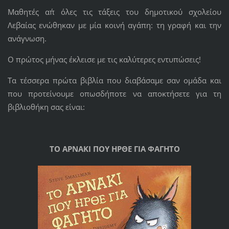
Μαθητές απ΄ όλες τις τάξεις του δημοτικού σχολείου
Λεβαίας ενώθηκαν με μία κοινή αγάπη: τη γραφή και την
ανάγνωση.
Ο πρώτος μήνας έκλεισε με τις καλύτερες εντυπώσεις!
Τα τέσσερα πρώτα βιβλία που διαβάσαμε σαν ομάδα και
που προτείνουμε οπωσδήποτε να αποκτήσετε για τη
βιβλιοθήκη σας είναι:
ΤΟ ΑΡΝΑΚΙ ΠΟΥ ΗΡΘΕ ΓΙΑ ΦΑΓΗΤΟ