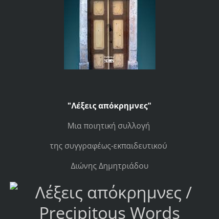
"Λέξεις απόκρημνες"
Μια ποιητική συλλογή
της συγγραφέως-εκπαιδευτικού
Διώνης Δημητριάδου