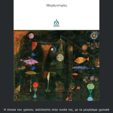
Η έννοια του χρόνου, ασύλληπτη στην ουσία της, με τα μετρήσιμα χρονικά