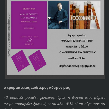
ο τρομακτικός εσώτερος κόσμος μας
«Ο ουρανός μοιάζει φωτεινός, όμως η ψύχρα στον βόρειο
άνεμο προμηνύει ξαφνική καταιγίδα. Αλλά είμαι σίγουρος ότι