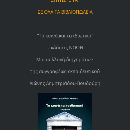
ΖΗΤΗΣΤΕ ΤΑ
ΣΕ ΟΛΑ ΤΑ ΒΙΒΛΙΟΠΩΛΕΙΑ
"Τα κοινά και τα ιδιωτικά"
-εκδόσεις ΝΟΩΝ
Μια συλλογή διηγημάτων
της συγγραφέως-εκπαιδευτικού
Διώνης Δημητριάδου-Βουδούρη