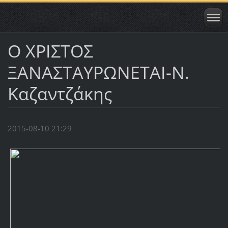
Ο ΧΡΙΣΤΟΣ
ΞΑΝΑΣΤΑΥΡΩΝΕΤΑΙ-N.
Kαζαντζάκης
2015-08-10 21:29