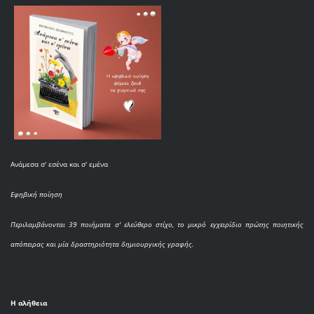
Ανάμεσα σ' εσένα και σ' εμένα
Εφηβική ποίηση
Περιλαμβάνονται 39 ποιήματα σ' ελεύθερο στίχο, το μικρό εγχειρίδιο πρώτης ποιητικής
απόπειρας και μία δραστηριότητα δημιουργικής γραφής.
Η αλήθεια