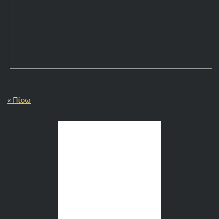
« Πίσω