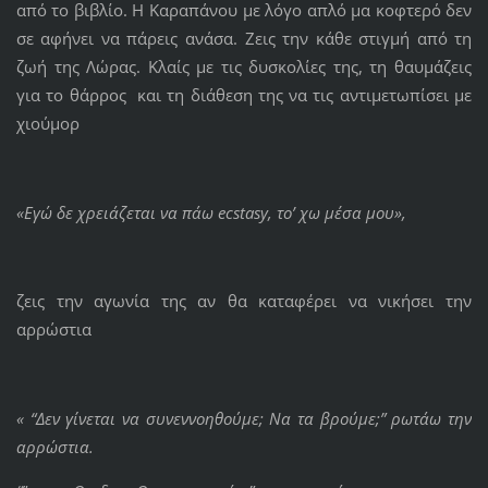
από το βιβλίο. Η Καραπάνου με λόγο απλό μα κοφτερό δεν
σε αφήνει να πάρεις ανάσα. Ζεις την κάθε στιγμή από τη
ζωή της Λώρας. Κλαίς με τις δυσκολίες της, τη θαυμάζεις
για το θάρρος και τη διάθεση της να τις αντιμετωπίσει με
χιούμορ
«Εγώ δε χρειάζεται να πάω
ecstasy, το’ χω μέσα μου»,
ζεις την αγωνία της αν θα καταφέρει να νικήσει την
αρρώστια
« “Δεν γίνεται να συνεννοηθούμε; Να τα βρούμε;” ρωτάω την
αρρώστια.