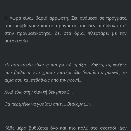
Η Λώρα είναι βαριά άρρωστη. Ζει ανάμεσα σε πράγματα
που συμβαίνουν και σε πράγματα που δεν υπήρξαν ποτέ
στην πραγματικότητα. Ζει στα όρια. Φλερτάρει με την
αυτοκτονία
«Η αυτοκτονία είναι η πιο γλυκιά πράξη… Κόβεις τις φλέβες
σου βαθιά μ’ ένα χρυσό νυστέρι όλο διαμάντια, ρουφάς το
αίμα σου και πεθαίνεις από την ηδονή…
Αλλά εδώ στην κλινική δεν μπορώ…
Θα περιμένω να γυρίσω σπίτι… Βιάζομαι…».
Κάθε μέρα βυθίζεται όλο και πιο πολύ στο σκοτάδι. Δεν