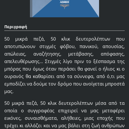
Περιγραφή
50 μικρά πεζά, 50 κλικ δευτερολέπτων που
αποτυπώνουν στιγμές φόβου, πανικού, απουσίας,
απώλειας, αναζήτησης, μετάβασης, απόφασης,
απελευθέρωσης… Στιγμές λίγο πριν το ξέσπασμα της
μπόρας που όμως όταν περάσει θα φανεί ο ήλιος κι ο
ουρανός θα καθαρίσει από τα σύννεφα, από ό,τι μας
εμποδίζει να δούμε τον δρόμο που ανοίγεται μπροστά
μας.
50 μικρά πεζά, 50 κλικ δευτερολέπτων μέσα από τα
οποία ο συγγραφέας επιχειρεί να μας μεταφέρει
εικόνες, συναισθήματα, αλήθειες, μιας εποχής που
τρέχει κι αλλάζει και να μας βάλει στη ζωή ανθρώπων