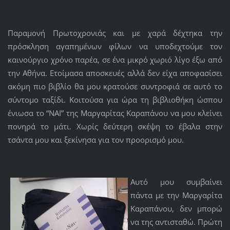
Παραμονή Πρωτοχρονιάς και με χαρά δέχτηκα την
πρόσκληση αγαπημένων φίλων να υποδεχτούμε τον
καινούργιο χρόνο παρέα, σε ένα μικρό χωριό λίγο έξω από
την Αθήνα. Ετοίμασα αποσκευές αλλά δεν είχα αποφασίσει
ακόμη πιο βιβλίο θα μου κρατούσε συντροφιά σε αυτό το
σύντομο ταξίδι. Κοιτούσα για ώρα τη βιβλιοθήκη ώσπου
ένιωσα το “ΝΑΙ” της Μαργαρίτας Καραπάνου να μου κλείνει
πονηρά το μάτι. Χωρίς δεύτερη σκέψη το έβαλα στην
τσάντα μου και ξεκίνησα για τον προορισμό μου.
Αυτό μου συμβαίνει
πάντα με την Μαργαρίτα
Καραπάνου, δεν μπορώ
να της αντισταθώ. Πρώτη