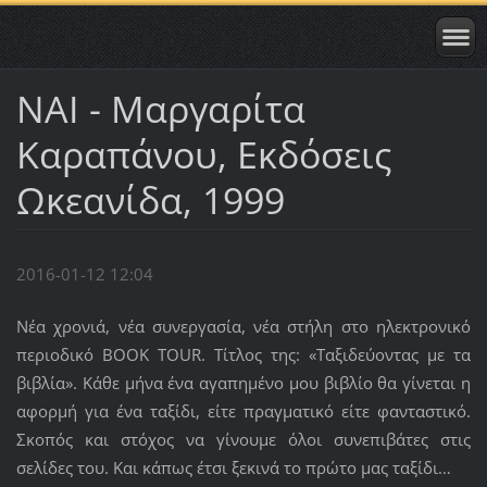
ΝΑΙ - Μαργαρίτα
Καραπάνου, Εκδόσεις
Ωκεανίδα, 1999
2016-01-12 12:04
Νέα χρονιά, νέα συνεργασία, νέα στήλη στο ηλεκτρονικό
περιοδικό BOOK TOUR. Τίτλος της: «Ταξιδεύοντας με τα
βιβλία». Κάθε μήνα ένα αγαπημένο μου βιβλίο θα γίνεται η
αφορμή για ένα ταξίδι, είτε πραγματικό είτε φανταστικό.
Σκοπός και στόχος να γίνουμε όλοι συνεπιβάτες στις
σελίδες του. Και κάπως έτσι ξεκινά το πρώτο μας ταξίδι…