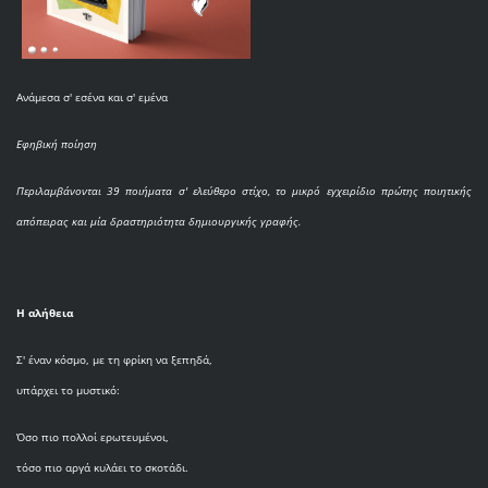
Ανάμεσα σ' εσένα και σ' εμένα
Εφηβική ποίηση
Περιλαμβάνονται 39 ποιήματα σ' ελεύθερο στίχο, το μικρό εγχειρίδιο πρώτης ποιητικής
απόπειρας και μία δραστηριότητα δημιουργικής γραφής.
Η αλήθεια
Σ' έναν κόσμο, με τη φρίκη να ξεπηδά,
υπάρχει το μυστικό:
Όσο πιο πολλοί ερωτευμένοι,
τόσο πιο αργά κυλάει το σκοτάδι.