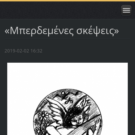
«Μπερδεμένες σκέψεις»
2019-02-02 16:32