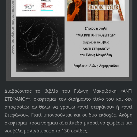
Διαβάζοντας το βιβλίο του Γιάννη Μακριδάκη «ΑΝΤΙ
ΣΤΕΦΑΝΟΥ», σκέφτομαι τον δισήμαντο τίτλο του και δεν
αποφασίζω αν θέλω να γράψω «αντί στεφάνου» ή «αντί
Στεφάνου». Γιατί υπονοούνται και οι δύο εκδοχές. Ακόμη
σκέφτομαι πόσα νοηματικά επίπεδα μπορεί να χωρέσει μια
νουβέλα με λιγότερες από 130 σελίδες.