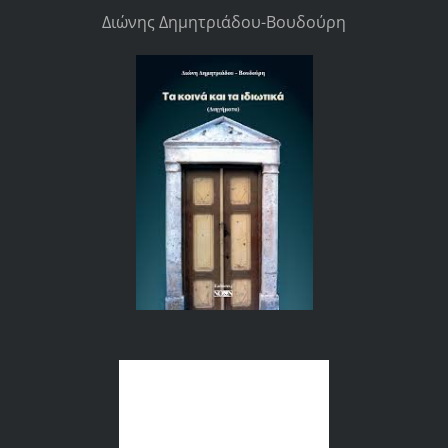
Διώνης Δημητριάδου-Βουδούρη