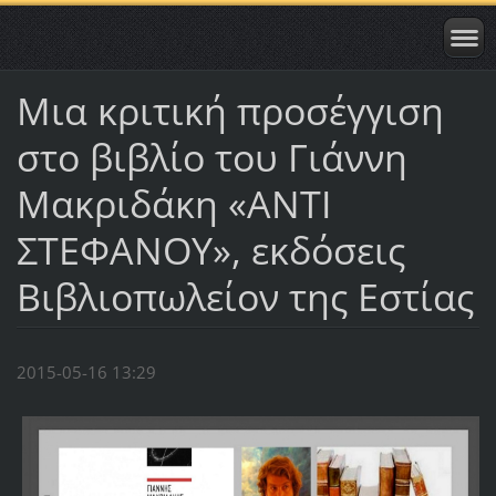
Μια κριτική προσέγγιση
στο βιβλίο του Γιάννη
Μακριδάκη «ΑΝΤΙ
ΣΤΕΦΑΝΟΥ», εκδόσεις
Βιβλιοπωλείον της Εστίας
2015-05-16 13:29