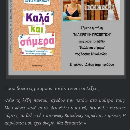
Πόσο δυνατές μπορούν ποτέ να είναι οι λέξεις;
«Λέω τη λέξη παντού, σχεδόν την πετάω στα μούτρα τους.
Μου κάνει καλό αυτό. Δεν θέλω μυστικά, δεν θέλω κλειστές
πόρτες, τα θέλω όλα στο φως. Καρκίνος, καρκίνος, καρκίνος.Η
αρρώστια μου έχει όνομα. Και θεραπεία.»