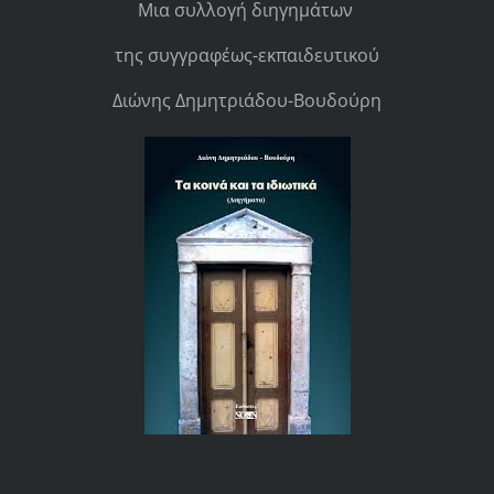
Μια συλλογή διηγημάτων
της συγγραφέως-εκπαιδευτικού
Διώνης Δημητριάδου-Βουδούρη