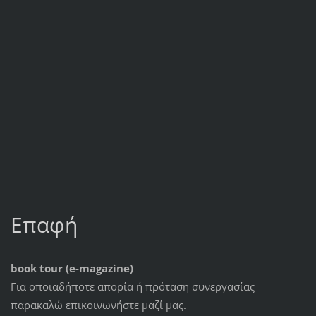
Επαφή
book tour (e-magazine)
Για οποιαδήποτε απορία ή πρόταση συνεργασίας
παρακαλώ επικοινωνήστε μαζί μας.