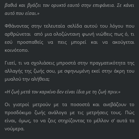
βαθιά και βγάζει τον ορυκτό εαυτό στην επιφάνεια. Σε κάνει
αυτό που είσαι.»
Φθάνοντας στην τελευταία σελίδα αυτού του λόγου που
αρθρώνεται από μια ολοζώντανη φωνή νιώθεις πως ό, τι
εσύ προσπαθείς να πεις μπορεί και να ακούγεται
κοινότοπο.
Γιατί, τι να σχολιάσεις μπροστά στην πραγματικότητα της
αλλαγής της ζωής σου, με σφηνωμένη εκεί στην άκρη του
μυαλού την αλήθεια;
«Η ζωή μετά τον καρκίνο δεν είναι ίδια με τη ζωή πριν.»
Οι γιατροί μετρούν με τα ποσοστά και ανεβάζουν το
προσδόκιμο ζωής ανάλογα με τις μετρήσεις τους. Πώς
είναι, όμως, το να ζεις στηρίζοντας το μέλλον σ’ αυτά τα
νούμερα.