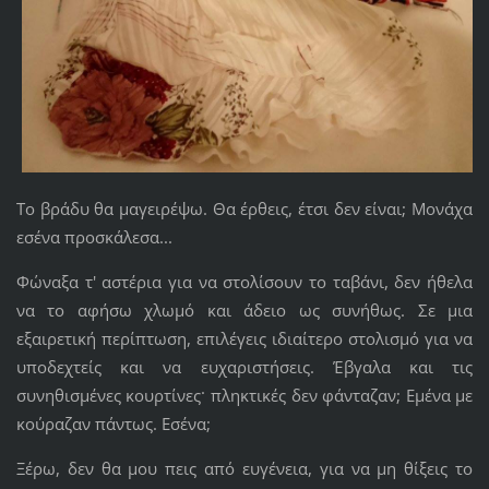
Το βράδυ θα μαγειρέψω. Θα έρθεις, έτσι δεν είναι; Μονάχα
εσένα προσκάλεσα...
Φώναξα τ' αστέρια για να στολίσουν το ταβάνι, δεν ήθελα
να το αφήσω χλωμό και άδειο ως συνήθως. Σε μια
εξαιρετική περίπτωση, επιλέγεις ιδιαίτερο στολισμό για να
υποδεχτείς και να ευχαριστήσεις. Έβγαλα και τις
συνηθισμένες κουρτίνες· πληκτικές δεν φάνταζαν; Εμένα με
κούραζαν πάντως. Εσένα;
Ξέρω, δεν θα μου πεις από ευγένεια, για να μη θίξεις το