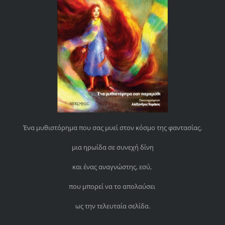
Ένα μυθιστόρημα που σας μυεί στον κόσμο της φαντασίας,
μια ηρωίδα σε συνεχή δίνη
και ένας αναγνώστης, εσύ,
που μπορεί να το απολαύσει
ως την τελευταία σελίδα.