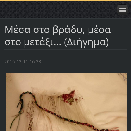
Μέσα στο βράδυ, μέσα
στο μετάξι... (Διήγημα)
2016-12-11 16:23