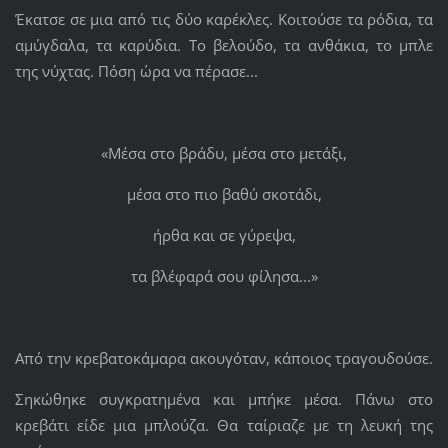
Έκατσε σε μια από τις δύο καρέκλες. Κοιτούσε τα ρόδια, τα
αμύγδαλα, τα καρύδια. Το βελούδο, τα ανθάκια, το μπλε
της νύχτας. Πόση ώρα να πέρασε...
«Μέσα στο βράδυ, μέσα στο μετάξι,
μέσα στο πιο βαθύ σκοτάδι,
ήρθα και σε γύρεψα,
τα βλέφαρά σου φίλησα...»
Από την κρεβατοκάμαρα ακουγόταν, κάποιος τραγουδούσε.
Σηκώθηκε συγκρατημένα και μπήκε μέσα. Πάνω στο
κρεβάτι είδε μια μπλούζα. Θα ταίριαζε με τη λευκή της