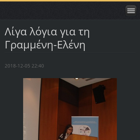
Λίγα λόγια για τη
Γραμμένη-Ελένη
2018-12-05 22:40