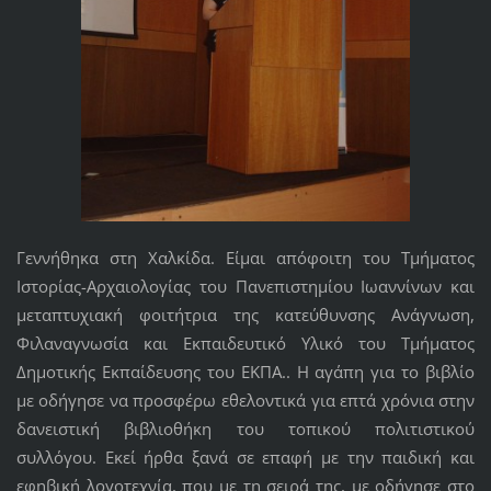
Γεννήθηκα στη Χαλκίδα. Είμαι απόφοιτη του Τμήματος
Ιστορίας-Αρχαιολογίας του Πανεπιστημίου Ιωαννίνων και
μεταπτυχιακή φοιτήτρια της κατεύθυνσης Ανάγνωση,
Φιλαναγνωσία και Εκπαιδευτικό Υλικό του Τμήματος
Δημοτικής Εκπαίδευσης του ΕΚΠΑ.. Η αγάπη για το βιβλίο
με οδήγησε να προσφέρω εθελοντικά για επτά χρόνια στην
δανειστική βιβλιοθήκη του τοπικού πολιτιστικού
συλλόγου. Εκεί ήρθα ξανά σε επαφή με την παιδική και
εφηβική λογοτεχνία, που με τη σειρά της, με οδήγησε στο