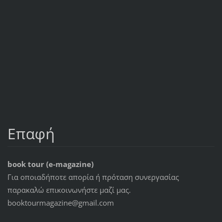
Επαφή
book tour (e-magazine)
Για οποιαδήποτε απορία ή πρόταση συνεργασίας
παρακαλώ επικοινωνήστε μαζί μας.
booktourmagazine@gmail.com