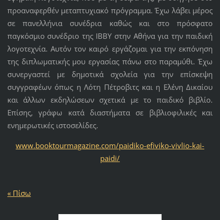
προαναφερθέν μεταπτυχιακό πρόγραμμα. Έχω λάβει μέρος
σε πανελλήνια συνέδρια καθώς και στο πρόσφατο
παγκόσμιο συνέδριο της ΙΒΒΥ στην Αθήνα για την παιδική
λογοτεχνία. Αυτόν τον καιρό εργάζομαι για την εκπόνηση
της διπλωματικής μου εργασίας πάνω στο παραμύθι. Έχω
συνεργαστεί με δημοτικά σχολεία για την επίσκεψη
συγγραφέων όπως η Λότη Πέτροβιτς και η Ελένη Δικαίου
και άλλων εκδηλώσεων σχετικά με το παιδικό βιβλίο.
Επίσης, γράφω κατά διαστήματα σε βιβλιοφιλικές και
ενημερωτικές ιστοσελίδες.
www.booktourmagazine.com/paidiko-efiviko-vivlio-kai-
paidi/
« Πίσω