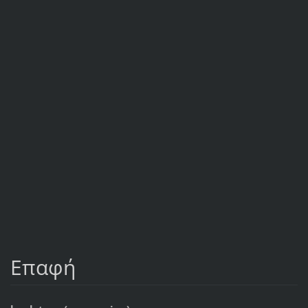
Επαφή