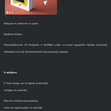
Ανάμεσα σ' εσένα και σ' εμένα
Εφηβική ποίηση
Περιλαμβάνονται 39 ποιήματα σ' ελεύθερο στίχο, το μικρό εγχειρίδιο πρώτης ποιητικής
απόπειρας και μία δραστηριότητα δημιουργικής γραφής.
Η αλήθεια
Σ' έναν κόσμο, με τη φρίκη να ξεπηδά,
υπάρχει το μυστικό:
Όσο πιο πολλοί ερωτευμένοι,
τόσο πιο αργά κυλάει το σκοτάδι.