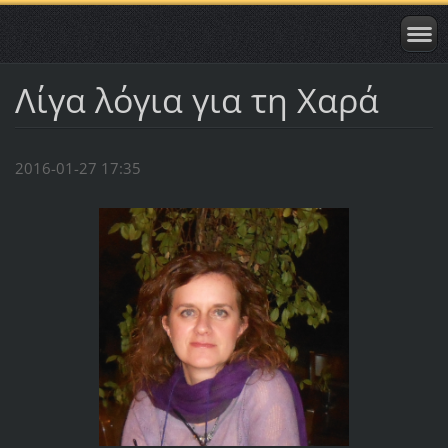
Λίγα λόγια για τη Χαρά
2016-01-27 17:35