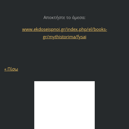
Αποκτήστε το άμεσα:
www.ekdoseispnoi.gr/index.php/el/books-
gr/mythistorima/fysai
« Πίσω