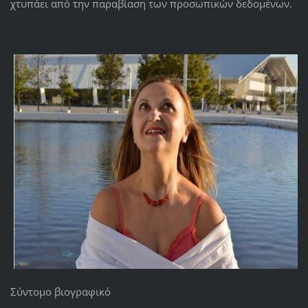
χτυπάει από την παραβίαση των προσωπικών δεδομένων.
Σύντομο βιογραφικό