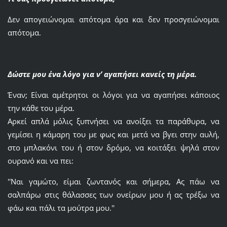
Δεν απογειώνομαι απότομα άρα και δεν προσγειώνομαι
απότομα.
Δώστε μου ένα λόγο για ν’ αγαπήσει κανείς τη μέρα.
Έναν; Είναι αμέτρητοι οι λόγοι για να αγαπήσει κάποιος
την κάθε του μέρα.
Αρκεί απλά μόλις ξυπνήσει να ανοίξει τα παράθυρα, να
γεμίσει η κάμαρη του με φως και μετά να βγει στην αυλή,
στο μπλακόνι του ή στον δρόμο, να κοιτάξει ψηλά στον
ουρανό και να πει:
''Ναι γαμώτο, είμαι ζωντανός και σήμερα, Ας πάω να
σαλπάρω στις θάλασσες των ονείρων μου ή ας τρέξω να
φάω και πάλι τα μούτρα μου.''