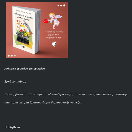
Ανάμεσα σ' εσένα και σ' εμένα
Εφηβική ποίηση
Περιλαμβάνονται 39 ποιήματα σ' ελεύθερο στίχο, το μικρό εγχειρίδιο πρώτης ποιητικής
απόπειρας και μία δραστηριότητα δημιουργικής γραφής.
Η αλήθεια