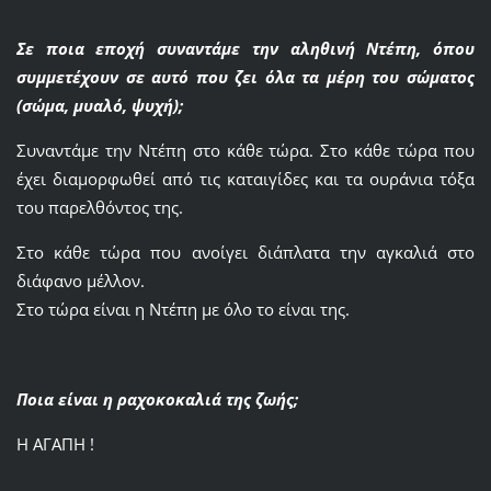
Σε ποια εποχή συναντάμε την αληθινή Ντέπη, όπου
συμμετέχουν σε αυτό που ζει όλα τα μέρη του σώματος
(σώμα, μυαλό, ψυχή);
Συναντάμε την Ντέπη στο κάθε τώρα. Στο κάθε τώρα που
έχει διαμορφωθεί από τις καταιγίδες και τα ουράνια τόξα
του παρελθόντος της.
Στο κάθε τώρα που ανοίγει διάπλατα την αγκαλιά στο
διάφανο μέλλον.
Στο τώρα είναι η Ντέπη με όλο το είναι της.
Ποια είναι η ραχοκοκαλιά της ζωής;
Η ΑΓΑΠΗ !