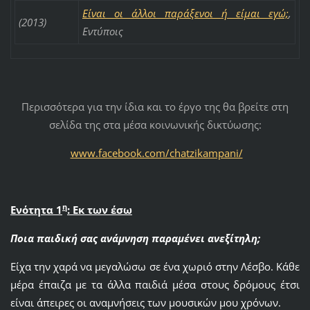
Είναι οι άλλοι παράξενοι ή είμαι εγώ;
,
(2013)
Εντύποις
Περισσότερα για την ίδια και το έργο της θα βρείτε στη
σελίδα της στα μέσα κοινωνικής δικτύωσης:
www.facebook.com/chatzikampani/
η
Ενότητα 1
: Εκ των έσω
Ποια παιδική σας ανάμνηση παραμένει ανεξίτηλη;
Είχα την χαρά να μεγαλώσω σε ένα χωριό στην Λέσβο. Κάθε
μέρα έπαιζα με τα άλλα παιδιά μέσα στους δρόμους έτσι
είναι άπειρες οι αναμνήσεις των μουσικών μου χρόνων.