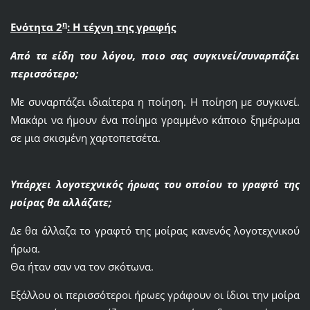
η
Ενότητα 2
:
H
τέχνη της γραφής
Από τα είδη του λόγου, ποιο σας συγκινεί/συναρπάζει
περισσότερο;
Με συναρπάζει ιδιαίτερα η ποίηση. Η ποίηση με συγκινεί.
Μακάρι να ήμουν ένα ποίημα γραμμένο κάποιο ξημέρωμα
σε μια σκισμένη χαρτοπετσέτα.
Υπάρχει λογοτεχνικός ήρωας του οποίου το γραφτό της
μοίρας θα αλλάζατε;
Δε θα άλλαζα το γραφτό της μοίρας κανενός λογοτεχνικού
ήρωα.
Θα ήταν σαν να τον σκότωνα.
Εξάλλου οι περισσότεροι ήρωες γράφουν οι ίδιοι την μοίρα