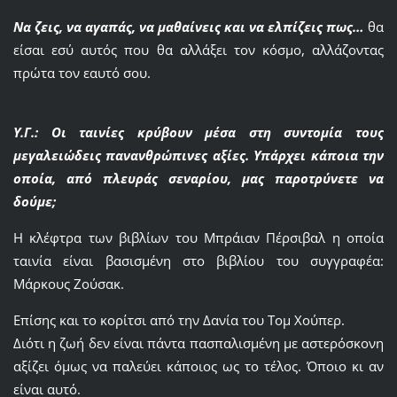
Να ζεις, να αγαπάς, να μαθαίνεις και να ελπίζεις πως…
θα
είσαι εσύ αυτός που θα αλλάξει τον κόσμο, αλλάζοντας
πρώτα τον εαυτό σου.
Υ.Γ.: Οι ταινίες κρύβουν μέσα στη συντομία τους
μεγαλειώδεις πανανθρώπινες αξίες. Υπάρχει κάποια την
οποία, από πλευράς σεναρίου, μας παροτρύνετε να
δούμε;
Η κλέφτρα των βιβλίων του Μπράιαν Πέρσιβαλ η οποία
ταινία είναι βασισμένη στο βιβλίου του συγγραφέα:
Μάρκους Ζούσακ.
Επίσης και το κορίτσι από την Δανία του Τομ Χούπερ.
Διότι η ζωή δεν είναι πάντα πασπαλισμένη με αστερόσκονη
αξίζει όμως να παλεύει κάποιος ως το τέλος. Όποιο κι αν
είναι αυτό.