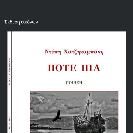
Έκθεση εικόνων