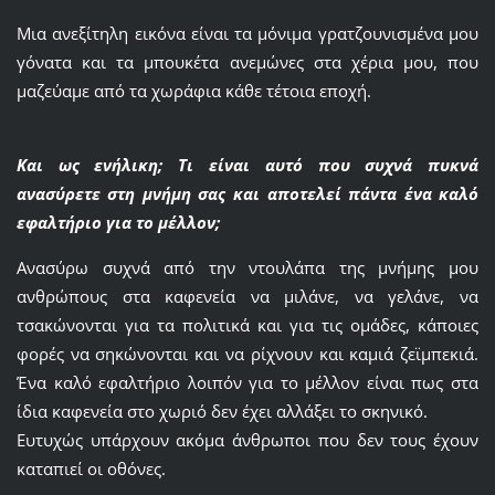
Μια ανεξίτηλη εικόνα είναι τα μόνιμα γρατζουνισμένα μου
γόνατα και τα μπουκέτα ανεμώνες στα χέρια μου, που
μαζεύαμε από τα χωράφια κάθε τέτοια εποχή.
Και ως ενήλικη; Τι είναι αυτό που συχνά πυκνά
ανασύρετε στη μνήμη σας και αποτελεί πάντα ένα καλό
εφαλτήριο για το μέλλον;
Ανασύρω συχνά από την ντουλάπα της μνήμης μου
ανθρώπους στα καφενεία να μιλάνε, να γελάνε, να
τσακώνονται για τα πολιτικά και για τις ομάδες, κάποιες
φορές να σηκώνονται και να ρίχνουν και καμιά ζεϊμπεκιά.
Ένα καλό εφαλτήριο λοιπόν για το μέλλον είναι πως στα
ίδια καφενεία στο χωριό δεν έχει αλλάξει το σκηνικό.
Ευτυχώς υπάρχουν ακόμα άνθρωποι που δεν τους έχουν
καταπιεί οι οθόνες.