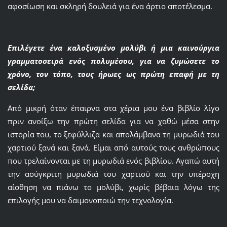
αφοσίωση και σκληρή δουλειά για ένα άρτιο αποτέλεσμα.
Επιλέγετε ένα καλοξυσμένο μολύβι ή μια καινούργια
γραμματοσειρά ενός πολυμέσου, για να ζυμώσετε το
χρόνο, τον τόπο, τους ήρωες ως πρώτη επαφή με τη
σελίδα;
Από μικρή όταν έπαιρνα στα χέρια μου ένα βιβλίο λίγο
πριν ανοίξω την πρώτη σελίδα για να χαθώ μέσα στην
ιστορία του, το ξεφύλλιζα και απολάμβανα τη μυρωδιά του
χαρτιού ξανά και ξανά. Είμαι από αυτούς τους ανθρώπους
που τρελαίνονται με τη μυρωδιά ενός βιβλίου. Αγαπώ αυτή
την ασύγκριτη μυρωδιά του χαρτιού και την υπέροχη
αίσθηση να πιάνω το μολύβι, χωρίς βέβαια λόγω της
επιλογής μου να δαιμονοποιώ την τεχνολογία.