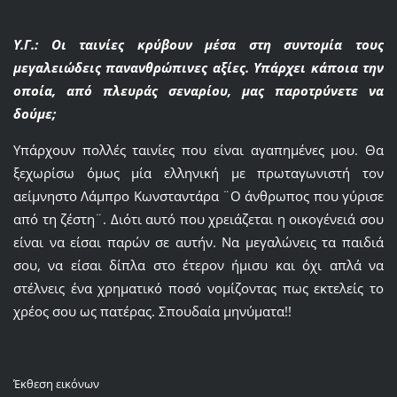
Υ.Γ.: Οι ταινίες κρύβουν μέσα στη συντομία τους
μεγαλειώδεις πανανθρώπινες αξίες. Υπάρχει κάποια την
οποία, από πλευράς σεναρίου, μας παροτρύνετε να
δούμε;
Υπάρχουν πολλές ταινίες που είναι αγαπημένες μου. Θα
ξεχωρίσω όμως μία ελληνική με πρωταγωνιστή τον
αείμνηστο Λάμπρο Κωνσταντάρα ¨Ο άνθρωπος που γύρισε
από τη ζέστη¨. Διότι αυτό που χρειάζεται η οικογένειά σου
είναι να είσαι παρών σε αυτήν. Να μεγαλώνεις τα παιδιά
σου, να είσαι δίπλα στο έτερον ήμισυ και όχι απλά να
στέλνεις ένα χρηματικό ποσό νομίζοντας πως εκτελείς το
χρέος σου ως πατέρας. Σπουδαία μηνύματα!!
Έκθεση εικόνων