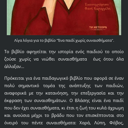
Λίγα λόγια για το βιβλίο "Ένα παιδί χωρίς συναισθήματα".
Το βιβλίο αφηγείται την ιστορία ενός παιδιού
το οποίο
ζούσε χωρίς να νιώθει συναισθήματα
έως ότου όλα
άλλαξαν…
Πρόκειται για ένα παιδαγωγικό βιβλίο που αφορά σε έναν
πολύ σημαντικό τομέα της ανάπτυξης των παιδιών,
αναφορικά με την κατανόηση, την επεξεργασία και την
έκφραση των συναισθημάτων. Ο Βλάσης είναι ένα παιδί
που δεν έχει συναισθήματα, κι έτσι η ζωή του κυλά άχρωμη
και ανούσια μέχρι το βράδυ που τον επισκέπτονται στο
όνειρό του πέντε συναισθήματα: Χαρά, Λύπη, Φόβος,