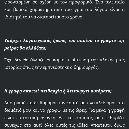
φροντισμένη σε σχέση με τον προφορικό. Ένα τελευταίο
και βασικό χαρακτηριστικό του γραπτού λόγου είναι η
ιδιότητά του να διατηρείται στο χρόνο.
Υπάρχει λογοτεχνικός ήρωας του οποίου το γραφτό της
μοίρας θα αλλάζατε;
Όχι, δεν θα άλλαζα σε καμία περίπτωση την πλοκής μιας
ιστορίας όπως την εμπνεύστηκε ο δημιουργός.
Η γραφή απαιτεί πειθαρχία ή λειτουργεί αυτόματα;
Από μικρό παιδί θυμάμαι τον εαυτό μου να κλείνομαι στο
δωμάτιό μου και να γράφω με τις ώρες. Για μένα η γραφή
είναι επιτακτική ανάγκη. Λες και κάποιος μου ψιθυρίζει
συνεχώς στο αυτί όλες αυτές τις ιδέες! Απαιτείται όμως