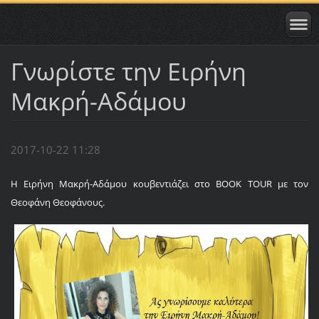
Γνωρίστε την Ειρήνη
Μακρή-Αδάμου
2017-10-22 11:28
Η Ειρήνη Μακρή-Αδάμου κουβεντιάζει στο BOOK TOUR με τον
Θεοφάνη Θεοφάνους.