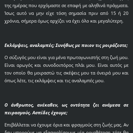
της ημέρας που ερχόμαστε σε επαφή με αληθινά πράγματα.
Ίσως αυτό να μην είχε τόση σημασία πριν από 15 ή 20
χρόνια, σήμερα όμως αρχίζει να έχει όλο και μεγαλύτερη.
Εκλάμψεις, αναλαμπές; Συνήθως με ποιον τις μοιράζεστε;
Ο σύζυγός μου είναι για μένα πρωταγωνιστής στη ζωή μου.
Είναι αρωγός και συνοδοιπόρος πλάι μου. Είναι αυτός με
τον οποίο θα μοιραστώ τις σκέψεις μου τα όνειρά μου και
όπως λέτε, τις εκλάμψεις και τις αναλαμπές μου.
Ο άνθρωπος, ανέκαθεν, ως οντότητα ζει ανάμεσα σε
πειρασμούς. Ασπίδες έχουμε;
Επιβάλλεται να έχουμε όρια και φραγμούς στη ζωής μας. Αν
δεν μπορούμε να εξασφαλίσουμε μία οριοθέτηση τότε θα