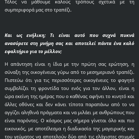
Τέλος να μάθουμε καλούς τρόπους σχετικά με τη
συμπεριφορά μας στο τραπέζι.
Και ως ενήλικη; Τι είναι αυτό που συχνά πυκνά
ανασύρετε στη μνήμη σας και αποτελεί πάντα ένα καλό
εφαλτήριο για το μέλλον;
Η απάντηση είναι η ίδια με την πρώτη σας ερώτηση, η
σύναξη της οικογένειας γύρω από το μεσημεριανό τραπέζι.
Πιστεύω ότι για τις περισσότερες οικογένειες το φαγητό
συμβολίζει τη φροντίδα του ενός για τον άλλον, είναι η
ώρα εκείνη της ημέρας που ο καθένας αφήνει το κινητό και
άλλες οθόνες και δεν κάνει τίποτα παραπάνω από το να
αγγίζει αληθινά πράγματα και να μιλάει με ανθρώπους που
είναι παρόντες. Ο κόσμος μας σήμερα γίνεται όλο και πιο
εικονικός, με αποτέλεσμα η διαδικασία της μαγειρικής και
του γεύματος να αποτελούν δύο από τις ελάχιστες στιγμές