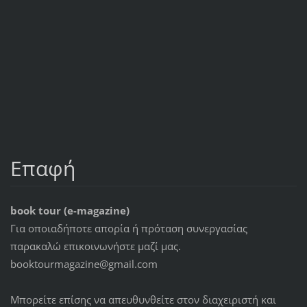
Επαφή
book tour (e-magazine)
Για οποιαδήποτε απορία ή πρόταση συνεργασίας
παρακαλώ επικοινωνήστε μαζί μας.
booktourmagazine@gmail.com
Μπορείτε επίσης να απευθυνθείτε στον διαχειριστή και