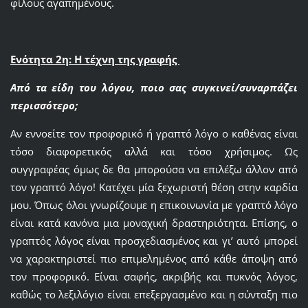
φίλους αγαπημένους.
Ενότητα 2η: H τέχνη της γραφής
Από τα είδη του λόγου, ποιο σας συγκινεί/συναρπάζει
περισσότερο;
Αν εννοείτε τον προφορικό ή γραπτό λόγο ο καθένας είναι
τόσο διαφορετικός αλλά και τόσο χρήσιμος. Ως
συγγραφέας όμως δε θα μπορούσα να επιλέξω άλλον από
τον γραπτό λόγο! Κατέχει μία ξεχωριστή θέση στην καρδία
μου. Όπως όλοι γνωρίζουμε η επικοινωνία με γραπτό λόγο
είναι κατά κανόνα μια μοναχική δραστηριότητα. Επίσης, ο
γραπτός λόγος είναι προσχεδιασμένος και γι’ αυτό μπορεί
να χαρακτηριστεί πιο επιμελημένος από κάθε άποψη από
τον προφορικό. Είναι σαφής, ακριβής και πυκνός λόγος,
καθώς το λεξιλόγιο είναι επεξεργασμένο και η σύνταξη πιο