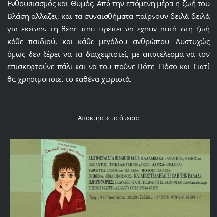
Ενθουσιασμός και Θυμός. Από την επόμενη μέρα η ζωή του
Βλάση αλλάζει, και τα συναισθήματα παίρνουν δειλά δειλά
για εκείνον τη θέση που πρέπει να έχουν αυτά στη ζωή
κάθε παιδιού, και κάθε μεγάλου ανθρώπου. Δυστυχώς
όμως δεν ξέρει να τα διαχειριστεί, με αποτέλεσμα να τον
επισκεφτούνε πάλι και να του πούνε Πότε, Πόσο και Γιατί
θα χρησιμοποιεί το καθένα χωριστά.
Αποκτήστε το άμεσα: