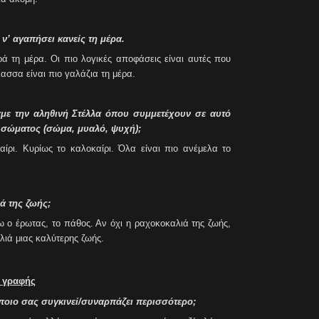
ν’ αγαπήσει κανείς τη μέρα.
ά τη μέρα. Οι πιο λογικές αποφάσεις είναι αυτές που
ασσα είναι πιο γαλάζια τη μέρα.
με την αληθινή Στέλλα όπου συμμετέχουν σε αυτό
υ σώματος (σώμα, μυαλό, ψυχή);
αίρι. Κυρίως το καλοκαίρι. Όλα είναι πιο ανέμελα το
ά της ζωής;
 ο έρωτας, το πάθος. Αν όχι η ραχοκοκαλιά της ζωής,
λιά μιας καλύτερης ζωής.
ς γραφής
 ποιο σας συγκινεί/συναρπάζει περισσότερο;