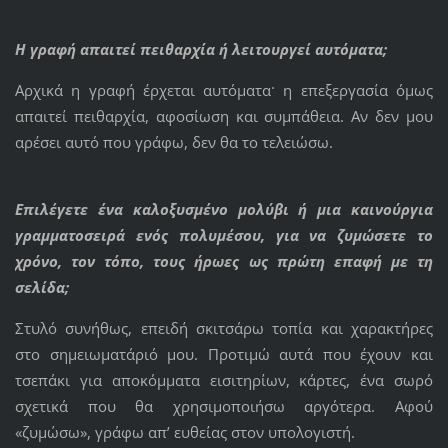
Η γραφή απαιτεί πειθαρχία ή λειτουργεί αυτόματα;
Αρχικά η γραφή έρχεται αυτόματα· η επεξεργασία όμως
απαιτεί πειθαρχία, αφοσίωση και συμπάθεια. Αν δεν μου
αρέσει αυτό που γράφω, δεν θα το τελειώσω.
Επιλέγετε ένα καλοξυσμένο μολύβι ή μια καινούργια
γραμματοσειρά ενός πολυμέσου, για να ζυμώσετε το
χρόνο, τον τόπο, τους ήρωες ως πρώτη επαφή με τη
σελίδα;
Στυλό συνήθως, επειδή σκιτσάρω τοπία και χαρακτήρες
στο σημειωματάριό μου. Προτιμώ αυτά που έχουν και
τσεπάκι για αποκόμματα εισιτηρίων, κάρτες, ένα σωρό
σχετικά που θα χρησιμοποιήσω αργότερα. Αφού
«ζυμώσω», γράφω απ’ ευθείας στον υπολογιστή.