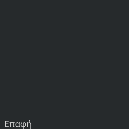
Επαφή