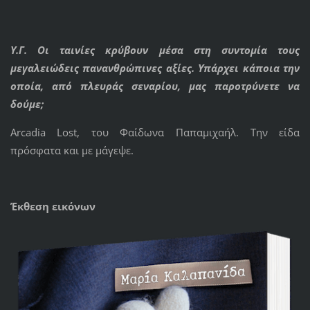
Υ.Γ. Οι ταινίες κρύβουν μέσα στη συντομία τους
μεγαλειώδεις πανανθρώπινες αξίες. Υπάρχει κάποια την
οποία, από πλευράς σεναρίου, μας παροτρύνετε να
δούμε;
Arcadia Lost, του Φαίδωνα Παπαμιχαήλ. Την είδα
πρόσφατα και με μάγεψε.
Έκθεση εικόνων