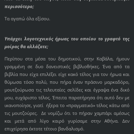
περισσότερο;
Τα αγαπώ όλα εξίσου.
Υπάρχει λογοτεχνικός ήρωας του οποίου το γραφτό της
μοίρας θα αλλάζατε;
Περίπου στα μέσα του δημοτικού, στην Καβάλα, ήμουν
γραμμένη σε δυο δανειστικές βιβλιοθήκες. Ένα από τα
βιβλία που είχα επιλέξει είχε κακό τέλος για τον ήρωα και
θύμωσα τόσο πολύ, που πήρα έναν πράσινο μαρκαδόρο,
μουτζούρωσα τις τελευταίες σελίδες και έγραψα ένα δικό
μου, ευχάριστο τέλος. Έπειτα παρατήρησα ότι αυτό δεν με
ικανοποίησε, γιατί ήξερα το «πραγματικό» τέλος κάτω από
τις μουτζούρες. Δε νομίζω ότι το πήραν χαμπάρι αμέσως
και μετά από λίγο καιρό γυρίσαμε στην Αθήνα. Δεν
επιχείρησα έκτοτε τέτοιο βανδαλισμό.