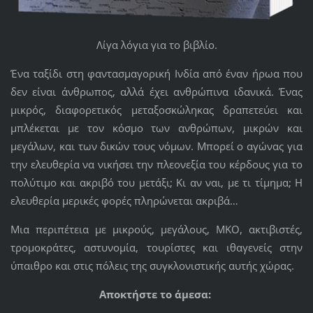
Λίγα λόγια για το βιβλίο.
Ένα ταξίδι στη φαντασμαγορική Ινδία από έναν ήρωα που
δεν είναι άνθρωπος, αλλά έχει ανθρώπινα ιδανικά. Ένας
μικρός, διαφορετικός μεταξοσκώληκας δραπετεύει και
μπλέκεται με τον κόσμο των ανθρώπων, μικρών και
μεγάλων, και των δικών τους νόμων. Μπορεί ο αγώνας για
την ελευθερία να νικήσει την πλεονεξία του κέρδους για το
πολύτιμο και ακριβό του μετάξι; Κι αν ναι, με τι τίμημα; Η
ελευθερία μερικές φορές πληρώνεται ακριβά…
Μια περιπέτεια με μικρούς, μεγάλους, ΜΚΟ, ακτιβιστές,
τρομοκράτες, αστυνομία, τουρίστες και ιθαγενείς στην
ύπαιθρο και στις πόλεις της συγκλονιστικής αυτής χώρας.
Αποκτήστε το άμεσα: