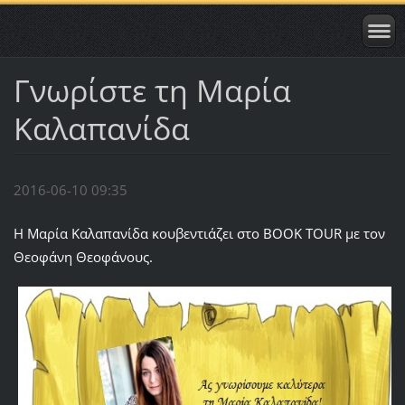
Γνωρίστε τη Μαρία
Καλαπανίδα
2016-06-10 09:35
Η Μαρία Καλαπανίδα κουβεντιάζει στο ΒΟΟΚ ΤΟUR με τον
Θεοφάνη Θεοφάνους.