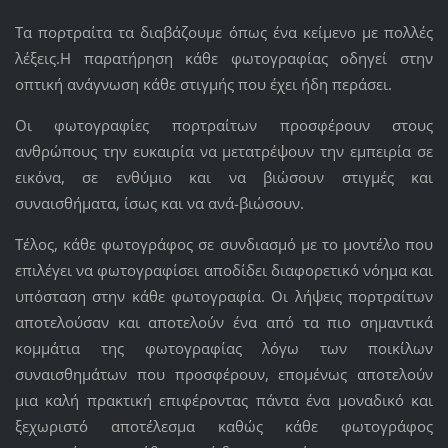
Τα πορτραίτα τα διαβάζουμε όπως ένα κείμενο με πολλές
λέξεις.Η παρατήρηση κάθε φωτογραφίας οδηγεί στην
οπτική ανάγνωση κάθε στιγμής που έχει ήδη περάσει.
Οι φωτογραφίες πορτραίτων προσφέρουν στους
ανθρώπους την ευκαιρία να μετατρέψουν την εμπειρία σε
εικόνα, σε ενθύμιο και να βιώσουν στιγμές και
συναισθήματα, ίσως και να ανά-βιώσουν.
Τέλος, κάθε φωτογράφος σε συνδιασμό με το μοντέλο που
επιλέγει να φωτογραφίσει αποδίδει διαφορετικό νόημα και
υπόσταση στην κάθε φωτογραφία. Οι λήψεις πορτραίτων
αποτελούσαν και αποτελούν ένα από τα πιο σημαντικά
κομμάτια της φωτογραφίας λόγω των ποικίλων
συναισθημάτων που προσφέρουν, επομένως αποτελούν
μια καλή πρακτική επιφέροντας πάντα ένα μοναδικό και
ξεχωριστό αποτέλεσμα καθώς κάθε φωτογράφος