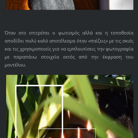
Όταν στο επιτρέπει ο φωτισμός αλλά και η τοποθεσία
αποδίδει πολύ καλό αποτέλεσμα όταν «παίζεις» με τις σκιές
και τις χρησιμοποιείς για να εμπλουτίσεις την φωτογραφία
με παραπάνω στοιχεία εκτός από την έκφραση του
μοντέλου.