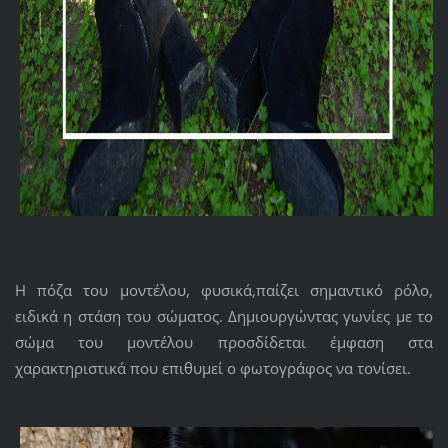
Η πόζα του μοντέλου, φυσικά,παίζει σημαντικό ρόλο,
ειδικά η στάση του σώματος. Δημιουργώντας γωνίες με το
σώμα του μοντέλου προσδίδεται έμφαση στα
χαρακτηριστικά που επιθυμεί ο φωτογράφος να τονίσει.