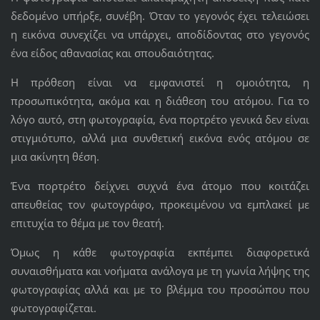
δεδομένο υπήρξε, συνέβη. Όταν το γεγονός έχει τελειώσει
η εικόνα συνεχίζει να υπάρχει, αποδίδοντας στο γεγονός
ένα είδος αθανασίας και σπουδαιότητας.
Η πρόθεση είναι να εμφανιστεί η ομοιότητα, η
προσωπικότητα, ακόμα και η διάθεση του ατόμου. Για το
λόγο αυτό, στη φωτογραφία, ένα πορτρέτο γενικά δεν είναι
στιγμιότυπο, αλλά μια συνθετική εικόνα ενός ατόμου σε
μια ακίνητη θέση.
Ένα πορτρέτο δείχνει συχνά ένα άτομο που κοιτάζει
απευθείας τον φωτογράφο, προκειμένου να εμπλακεί με
επιτυχία το θέμα με τον θεατή.
Όμως η κάθε φωτογραφία εκπέμπει διαφορετικά
συναισθήματα και νοήματα ανάλογα με τη γωνία λήψης της
φωτογραφίας αλλά και με το βλέμμα του προσώπου που
φωτογραφίζεται.