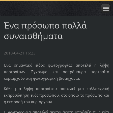
Ένα πρόσωπο πολλά
συναισθήματα
2018-04-21 16:23
Ένα σημαντικό είδος φωτογραφίας αποτελεί η λήψη
πορτραίτων. Έγχρωμα και ασπρόμαυρα πορτραίτα
κυριαρχούν στη φωτογραφική βιομηχανία.
Κάθε μία λήψη πορτραίτου αποτελεί μια καλλιτεχνική
εκπροσώπηση ενός προσώπου, στο οποίο το πρόσωπο και
η έκφρασή του κυριαρχούν.
Η φωτογραφία αποτελεί ακαταμάχητη απόδειξη πως κάτι