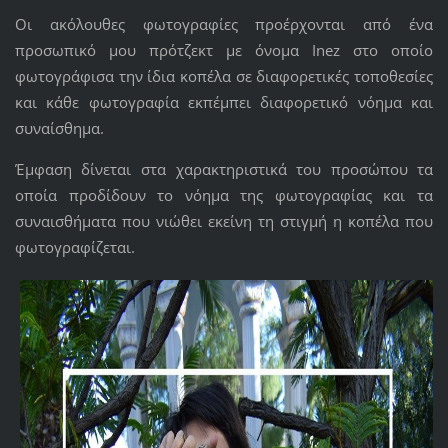
Οι ακόλουθες φωτογραφίες προέρχονται από ένα
προσωπικό μου πρότζεκτ με όνομα Inez στο οποίο
φωτογράφισα την ίδια κοπέλα σε διαφορετικές τοποθεσίες
και κάθε φωτογραφία εκπέμπει διαφορετικό νόημα και
συναίσθημα.
Έμφαση δίνεται στα χαρακτηριστικά του προσώπου τα
οποία προδίδουν το νόημα της φωτογραφίας και τα
συναισθήματα που νιώθει εκείνη τη στιγμή η κοπέλα που
φωτογραφίζεται.