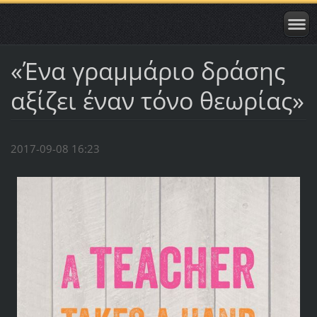
«Ένα γραμμάριο δράσης
αξίζει έναν τόνο θεωρίας»
2017-09-08 16:23