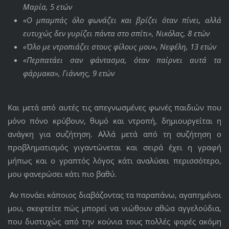
Μαρία, 5 ετών
«Ο μπαμπάς όλο φωνάζει και βρίζει όταν πίνει, αλλά
ευτυχώς δεν γυρίζει πάντα στο σπίτι», Νικόλας, 8 ετών
«Όλο με ντροπιάζει στους φίλους μου», Νεφέλη, 13 ετών
«Περπατάει σαν φάντασμα, όταν παίρνει αυτά τα
φάρμακα», Γιάννης, 9 ετών
Και μετά από αυτές τις απεγνωσμένες φωνές παιδιών που
μόνο πόνο κρύβουν, θυμό και ντροπή, δημιουργείται η
ανάγκη για συζήτηση. Αλλά μετά από τη συζήτηση ο
προβληματισμός γιγαντώνεται και σειρά έχει η γραφή
μήπως και ο γραπτός λόγος κάτι αναλύσει περισσότερο,
μου φανερώσει κάτι πιο βαθύ.
Αν πονάει κάποιος διαβάζοντας τα παραπάνω, αγαπημένοι
μου, σκεφτείτε πώς μπορεί να νιώθουν αθώα αγγελούδια,
που δυστυχώς από την κούνια τους πολλές φορές ακόμη