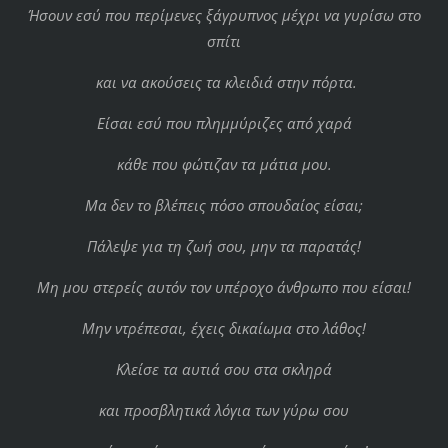
Ήσουν εσύ που περίμενες ξάγρυπνος μέχρι να γυρίσω στο
σπίτι
και να ακούσεις τα κλειδιά στην πόρτα.
Είσαι εσύ που πλημμύριζες από χαρά
κάθε που φώτιζαν τα μάτια μου.
Μα δεν το βλέπεις πόσο σπουδαίος είσαι;
Πάλεψε για τη ζωή σου, μην τα παρατάς!
Μη μου στερείς αυτόν τον υπέροχο άνθρωπο που είσαι!
Μην ντρέπεσαι, έχεις δικαίωμα στο λάθος!
Κλείσε τα αυτιά σου στα σκληρά
και προσβλητικά λόγια των γύρω σου