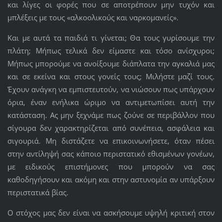
και λίγες οι φορές που σε αποτρέπουν μην τυχόν και
μπλέξεις με τους «αλκοολικούς και ναρκομανείς».
Και με αυτά τα παιδιά τι γίνεται; Θα τους γυρίσουμε την
πλάτη; Μήπως τελικά δεν είμαστε και τόσο ανίσχυροι;
Μήπως μπορούμε να ανοίξουμε διάπλατα την αγκαλιά μας
και σε εκείνα και στους γονείς τους; Μιλήστε μαζί τους.
Έχουν ανάγκη να εμπιστευτούν, να νιώσουν πως υπάρχουν
όρια, έναν ενήλικα ώριμο να αντιμετωπίσει αυτή την
κατάσταση. Ας μην ξεχνάμε πως ζούνε σε περιβάλλον που
σίγουρα δεν χαρακτηρίζεται από συνέπεια, ασφάλεια και
σιγουριά. Μη διστάζετε να επικοινωνήσετε, όταν πέσει
στην αντίληψή σας κάποιο περιστατικό εθισμένων γονέων,
με ειδικούς επιστήμονες που μπορούν να σας
καθοδηγήσουν και ακόμη και στην αστυνομία αν υπάρξουν
περιστατικά βίας.
Ο στόχος μας δεν είναι να ασκήσουμε υψηλή κριτική στον