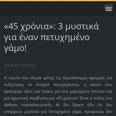
«45 χρόνια»: 3 μυστικά
για έναν πετυχημένο
γάμο!
2016-01-14 00:21
Η ταινία που έδωσε φέτος τις περισσότερες αφορμές για
συζητήσεις σε σινεφίλ παντρεμένους, η ταινία που
πρόσφερε ιδέες και λύσεις για ένα χαρούμενο σπιτικό και
μια αρμονική συμβίωση για «45 χρόνια»! Είναι ο τίτλος του
άρθρου παραπλανητικός; Αν δεν ξέρετε ήδη ότι δεν
υπάρχουν μυστικά για πετυχημένο γάμο, προφανώς δεν