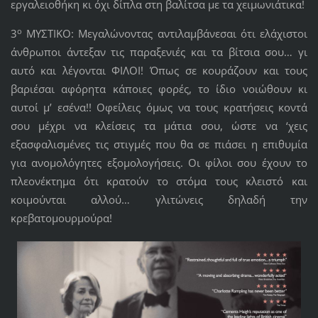
εργαλειοθήκη κι όχι δίπλα στη βαλίτσα με τα χειμωνιάτικα!
ο
3
ΜΥΣΤΙΚΟ: Μεγαλώνοντας αντιλαμβάνεσαι ότι ελάχιστοι
άνθρωποι άντεξαν τις παραξενιές και τα βίτσια σου… γι
αυτό και λέγονται ΦΙΛΟΙ! Όπως σε κουράζουν και τους
βαριέσαι αφόρητα κάποιες φορές, το ίδιο νοιώθουν κι
αυτοί μ’ εσένα!! Οφείλεις όμως να τους κρατήσεις κοντά
σου μέχρι να κλείσεις τα μάτια σου, ώστε να ‘χεις
εξασφαλισμένες τις στιγμές που θα σε πιάσει η επιθυμία
για ανομολόγητες εξομολογήσεις. Οι φίλοι σου έχουν το
πλεονέκτημα ότι κρατούν το στόμα τους κλειστό και
κοιμούνται αλλού… γλιτώνεις δηλαδή την
κρεβατομουρμούρα!