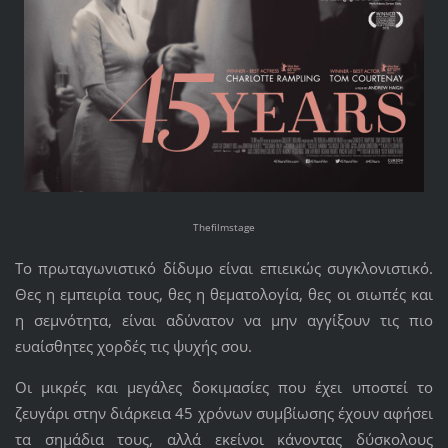
Thefilmstage
Το πρωταγωνιστικό δίδυμο είναι επιεικώς συγκλονιστικό.
Θες η εμπειρία τους, θες η θεματολογία, θες οι σιωπές και
η σεμνότητα, είναι αδύνατον να μην αγγίξουν τις πιο
ευαίσθητες χορδές τις ψυχής σου.
Οι μικρές και μεγάλες δοκιμασίες που έχει υποστεί το
ζευγάρι στην διάρκεια 45 χρόνων συμβίωσης έχουν αφήσει
τα σημάδια τους, αλλά εκείνοι κάνοντας δύσκολους