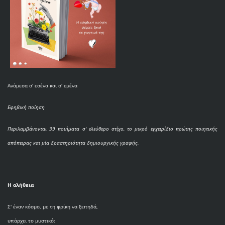
Ανάμεσα σ' εσένα και σ' εμένα
Εφηβική ποίηση
Περιλαμβάνονται 39 ποιήματα σ' ελεύθερο στίχο, το μικρό εγχειρίδιο πρώτης ποιητικής
απόπειρας και μία δραστηριότητα δημιουργικής γραφής.
Η αλήθεια
Σ' έναν κόσμο, με τη φρίκη να ξεπηδά,
υπάρχει το μυστικό: