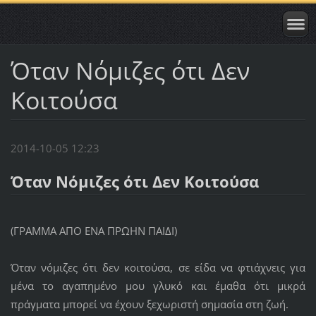
Όταν Νόμιζες ότι Δεν
Κοιτούσα
2014-10-05 12:23
Όταν Νόμιζες ότι Δεν Κοιτούσα
(ΓΡΑΜΜΑ ΑΠΟ ΕΝΑ ΠΡΩΗΝ ΠΑΙΔΙ)
Όταν νόμιζες ότι δεν κοιτούσα, σε είδα να φτιάχνεις για
μένα το αγαπημένο μου γλυκό και έμαθα ότι μικρά
πράγματα μπορεί να έχουν ξεχωριστή σημασία στη ζωή.