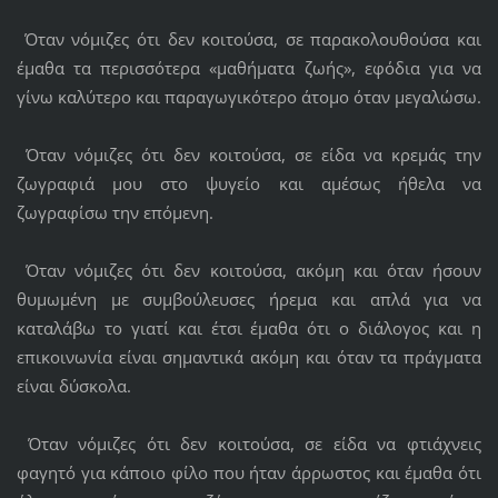
Όταν νόμιζες ότι δεν κοιτούσα, σε παρακολουθούσα και
έμαθα τα περισσότερα «μαθήματα ζωής», εφόδια για να
γίνω καλύτερο και παραγωγικότερο άτομο όταν μεγαλώσω.
Όταν νόμιζες ότι δεν κοιτούσα, σε είδα να κρεμάς την
ζωγραφιά μου στο ψυγείο και αμέσως ήθελα να
ζωγραφίσω την επόμενη.
Όταν νόμιζες ότι δεν κοιτούσα, ακόμη και όταν ήσουν
θυμωμένη με συμβούλευσες ήρεμα και απλά για να
καταλάβω το γιατί και έτσι έμαθα ότι ο διάλογος και η
επικοινωνία είναι σημαντικά ακόμη και όταν τα πράγματα
είναι δύσκολα.
Όταν νόμιζες ότι δεν κοιτούσα, σε είδα να φτιάχνεις
φαγητό για κάποιο φίλο που ήταν άρρωστος και έμαθα ότι