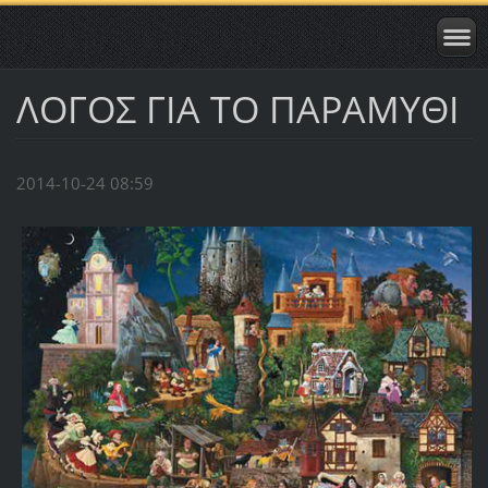
ΛΟΓΟΣ ΓΙΑ ΤΟ ΠΑΡΑΜΥΘΙ
2014-10-24 08:59