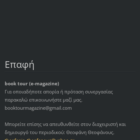
Επαφή
book tour (e-magazine)
Για οποιαδήποτε απορία ή πρόταση συνεργασίας
παρακαλώ επικοινωνήστε μαζί μας.
booktourmagazine@gmail.com
Μπορείτε επίσης να απευθυνθείτε στον διαχειριστή και
δημιουργό του περιοδικού: Θεοφάνη Θεοφάνους.