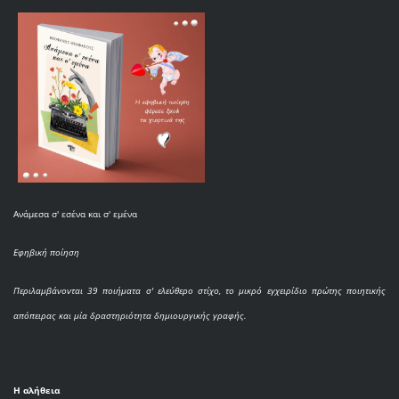
Ανάμεσα σ' εσένα και σ' εμένα
Εφηβική ποίηση
Περιλαμβάνονται 39 ποιήματα σ' ελεύθερο στίχο, το μικρό εγχειρίδιο πρώτης ποιητικής
απόπειρας και μία δραστηριότητα δημιουργικής γραφής.
Η αλήθεια