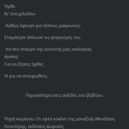
Ήρθε.
Κι' ένα χελιδόνι
-Καθώς έφευγε για τόπους μακρινούς-
Σταμάτησε άπλωσε τις φτερούγες του
πα στο σταυρό της κοντινής μας εκκλησιάς.
Αγάπη!
Για να ζήσεις ήρθες
Ή για να σταυρωθείς;
Περισσότερα στις σελίδες του βιβλίου.
Πηγή κειμένου: Οι εφτά κύκλοι της μοναξιάς-Μενέλαος
Λουντέμης, εκδόσεις Δωρικός