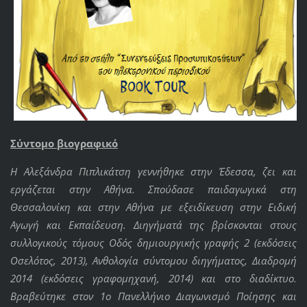
Σύντομο βιογραφικό
Η Αλεξάνδρα Πιπλικάτση γεννήθηκε στην Έδεσσα, ζει και
εργάζεται στην Αθήνα. Σπούδασε παιδαγωγικά στη
Θεσσαλονίκη και στην Αθήνα με εξειδίκευση στην Ειδική
Αγωγή και Εκπαίδευση. Διηγήματά της βρίσκονται στους
συλλογικούς τόμους Οδός δημιουργικής γραφής 2 (εκδόσεις
Οσελότος, 2013), Ανθολογία σύντομου διηγήματος, Διαδρομή
2014 (εκδόσεις γραφομηχανή, 2014) και στο διαδίκτυο.
Βραβεύτηκε στον 1ο Πανελλήνιο Διαγωνισμό Ποίησης και