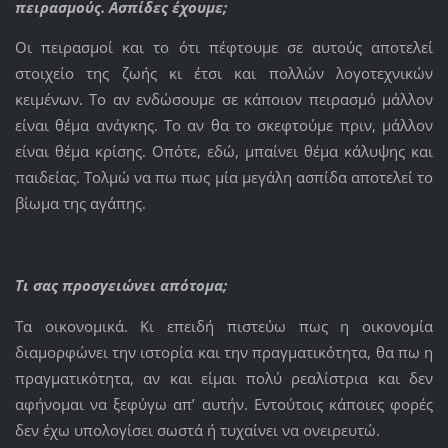
πειρασμούς. Ασπίδες έχουμε;
Οι πειρασμοί και το ότι πέφτουμε σε αυτούς αποτελεί
στοιχείο της ζωής κι έτσι και πολλών λογοτεχνικών
κειμένων. Το αν ενδώσουμε σε κάποιον πειρασμό μάλλον
είναι θέμα ανάγκης. Το αν θα το σκεφτούμε πριν, μάλλον
είναι θέμα κρίσης. Οπότε, εδώ, μπαίνει θέμα κάλυψης και
παιδείας. Τολμώ να πω πως μία μεγάλη ασπίδα αποτελεί το
βίωμα της αγάπης.
Τι σας προσγειώνει απότομα;
Τα οικονομικά. Κι επειδή πιστεύω πως η οικονομία
διαμορφώνει την ιστορία και την πραγματικότητα, θα πω η
πραγματικότητα, αν και είμαι πολύ ρεαλίστρια και δεν
αφήνομαι να ξεφύγω απ’ αυτήν. Εντούτοις κάποιες φορές
δεν έχω υπολογίσει σωστά ή τυχαίνει να ονειρευτώ.