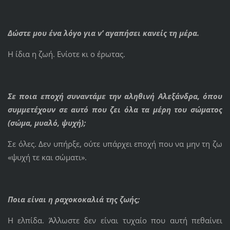
Δώστε μου ένα λόγο για ν’ αγαπήσει κανείς τη μέρα.
Η ίδια η ζωή. Ενίοτε κι ο έρωτας.
Σε ποια εποχή συναντάμε την αληθινή Αλεξάνδρα, όπου
συμμετέχουν σε αυτό που ζει όλα τα μέρη του σώματος
(σώμα, μυαλό, ψυχή);
Σε όλες. Δεν υπήρξε, ούτε υπάρχει εποχή που να μην τη ζω
«ψυχή τε και σώματι».
Ποια είναι η ραχοκοκαλιά της ζωής;
Η ελπίδα. Άλλωστε δεν είναι τυχαίο που αυτή πεθαίνει