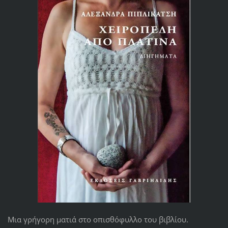
Μια γρήγορη ματιά στο οπισθόφυλλο του βιβλίου.