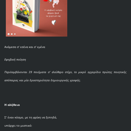
Ανάμεσα σ' εσένα και σ' εμένα
Εφηβική ποίηση
Περιλαμβάνονται 39 ποιήματα σ' ελεύθερο στίχο, το μικρό εγχειρίδιο πρώτης ποιητικής
απόπειρας και μία δραστηριότητα δημιουργικής γραφής.
Η αλήθεια
Σ' έναν κόσμο, με τη φρίκη να ξεπηδά,
υπάρχει το μυστικό: