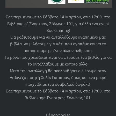
Σας περιμένουμε το Σάββατο 14 Μαρτίου, στις 17:00, στο
Βιβλιοκαφέ Έναστρον, Σόλωνος 101, για άλλο ένα event
Booksharing!
Θα μαζευτούμε για να ανταλλάξουμε αγαπημένα μας
βιβλία, να μιλήσουμε για κάτι που αγαπάμε και να το
μοιραστούμε με έναν άλλον άνθρωπο.
Το μόνο που χρειάζεται είναι να φέρουμε ένα βιβλίο για να
το ανταλλάξουμε με κάποιο άλλο!
Μετά την ανταλλαγή θα ακολουθήσει αφιέρωμα στον
Λιβανέζο ποιητή Χαλίλ Γκιμπράν, όπως και ένα μικρό
παιχνίδι με ένα συμβολικό δωράκι!
Σας περιμένουμε το Σάββατο 14 Μαρτίου, στις 17:00, στο
Βιβλιοκαφέ Έναστρον, Σόλωνος 101.
Πληροφορίες