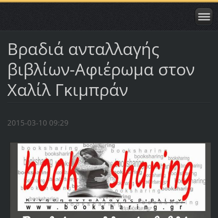
Βραδιά ανταλλαγής
βιβλίων-Αφιέρωμα στον
Χαλίλ Γκιμπράν
2015-03-10 09:29