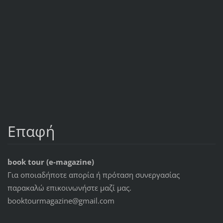
Επαφή
book tour (e-magazine)
Για οποιαδήποτε απορία ή πρόταση συνεργασίας
παρακαλώ επικοινωνήστε μαζί μας.
booktourmagazine@gmail.com