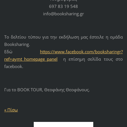
697 83 19 548
info@booksharing.gr
Το δελτίου τύπου για την εκδήλωση μας έστειλε η ομάδα
Booksharing.
Εδώ
https://www.facebook.com/booksharingr?
ref=aymt_homepage_panel
η επίσημη σελίδα τους στο
facebook.
Για το BOOK TOUR, Θεοφάνης Θεοφάνους.
« Πίσω