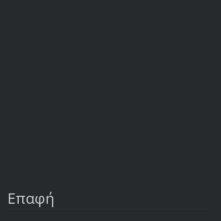
Επαφή