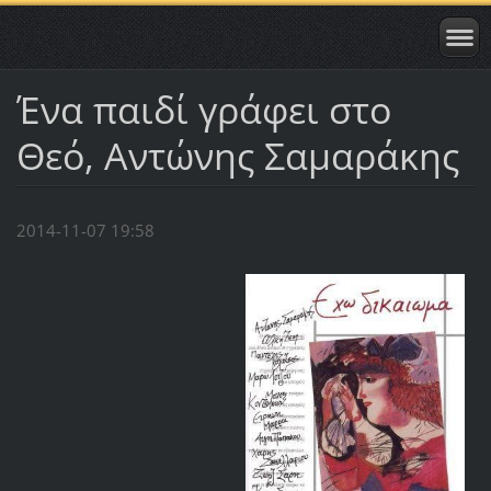
Ένα παιδί γράφει στο
Θεό, Αντώνης Σαμαράκης
2014-11-07 19:58