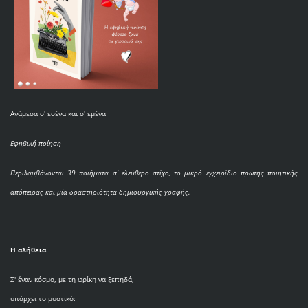
Ανάμεσα σ' εσένα και σ' εμένα
Εφηβική ποίηση
Περιλαμβάνονται 39 ποιήματα σ' ελεύθερο στίχο, το μικρό εγχειρίδιο πρώτης ποιητικής
απόπειρας και μία δραστηριότητα δημιουργικής γραφής.
Η αλήθεια
Σ' έναν κόσμο, με τη φρίκη να ξεπηδά,
υπάρχει το μυστικό: