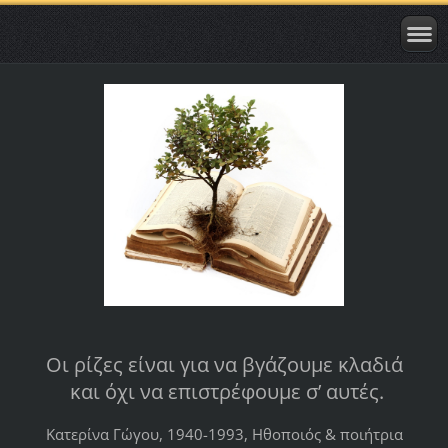
Οι ρίζες είναι για να βγάζουμε κλαδιά
και όχι να επιστρέφουμε σ’ αυτές.
Κατερίνα Γώγου, 1940-1993, Ηθοποιός & ποιήτρια