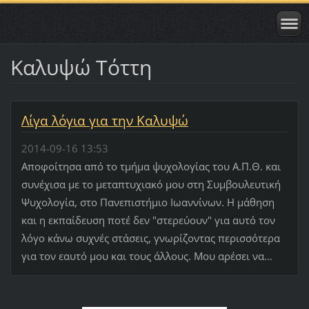
Καλυψώ Τόττη
Λίγα λόγια για την Καλυψώ
2014-09-16 13:53
Αποφοίτησα από το τμήμα ψυχολογίας του Α.Π.Θ. και
συνέχισα με το μεταπτυχιακό μου στη Συμβουλευτική
Ψυχολογία, στο Πανεπιστήμιο Ιωαννίνων. Η μάθηση
και η εκπαίδευση ποτέ δεν "στερεύουν" για αυτό τον
λόγο κάνω συχνές στάσεις, γνωρίζοντας περισσότερα
για τον εαυτό μου και τους άλλους. Μου αρέσει να...