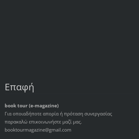
Επαφή
book tour (e-magazine)
Για οποιαδήποτε απορία ή πρόταση συνεργασίας
παρακαλώ επικοινωνήστε μαζί μας.
booktourmagazine@gmail.com